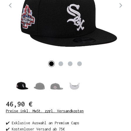
46,90 €
Preise inkl. MwSt. zzgl. Versandkosten
✔️ Exklusive Auswahl an Premium Caps
✔️ Kostenloser Versand ab 75€