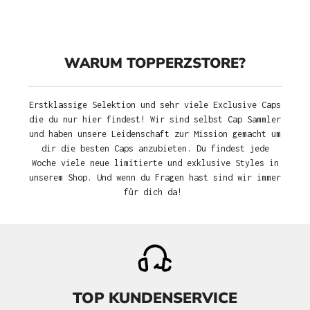
WARUM TOPPERZSTORE?
Erstklassige Selektion und sehr viele Exclusive Caps
die du nur hier findest! Wir sind selbst Cap Sammler
und haben unsere Leidenschaft zur Mission gemacht um
dir die besten Caps anzubieten. Du findest jede
Woche viele neue limitierte und exklusive Styles in
unserem Shop. Und wenn du Fragen hast sind wir immer
für dich da!
TOP KUNDENSERVICE