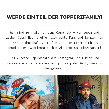
WERDE EIN TEIL DER TOPPERZFAMILY!
Wir sind mehr als nur eine Community – wir leben und
lieben Caps! Hier treffen sich echte Fans und Sammler, um
ihre Leidenschaft zu teilen und sich gegenseitig zu
inspirieren. Gemeinsam machen wir jede Cap einzigartig!
Teile deine Cap-Momente auf Instagram und TikTok und
markiere uns mit #topperzfamily – zeig der Welt, dass du
dazugehörst!