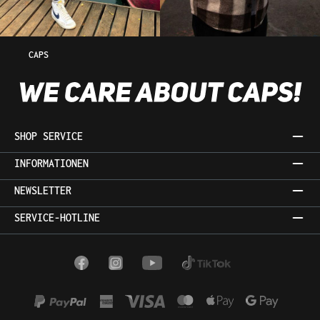
CAPS
SHOP SERVICE
INFORMATIONEN
NEWSLETTER
SERVICE-HOTLINE