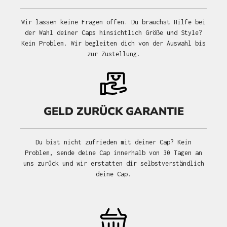
Wir lassen keine Fragen offen. Du brauchst Hilfe bei
der Wahl deiner Caps hinsichtlich Größe und Style?
Kein Problem. Wir begleiten dich von der Auswahl bis
zur Zustellung.
GELD ZURÜCK GARANTIE
Du bist nicht zufrieden mit deiner Cap? Kein
Problem, sende deine Cap innerhalb von 30 Tagen an
uns zurück und wir erstatten dir selbstverständlich
deine Cap.