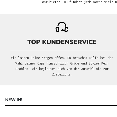
anzubieten. Du findest jede Woche viele 
TOP KUNDENSERVICE
Wir lassen keine Fragen offen. Du brauchst Hilfe bei der
Wahl deiner Caps hinsichtlich Größe und Style? Kein
Problem. Wir begleiten dich von der Auswahl bis zur
Zustellung.
NEW IN!
Produktgalerie überspringen