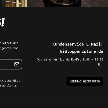
sletter und
Kundenservice E-Mail:
ngebote von
hi@topperzstore.de
Wir sind für Sie da Mo–Fr, 8:00 – 16:00
Uhr
HA geschützt
VERTRAG WIDERRUFEN
richtlinie