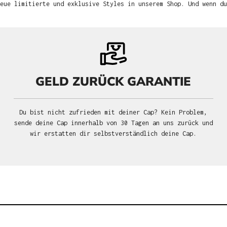
neue limitierte und exklusive Styles in unserem Shop. Und wenn d
GELD ZURÜCK GARANTIE
Du bist nicht zufrieden mit deiner Cap? Kein Problem,
sende deine Cap innerhalb von 30 Tagen an uns zurück und
wir erstatten dir selbstverständlich deine Cap.