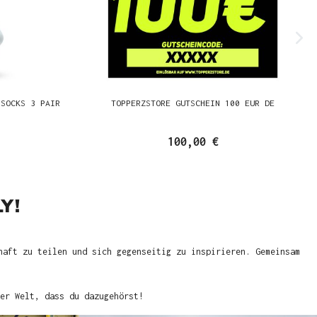
 SOCKS 3 PAIR
TOPPERZSTORE GUTSCHEIN 100 EUR DE
100,00 €
Y!
haft zu teilen und sich gegenseitig zu inspirieren. Gemeinsam
er Welt, dass du dazugehörst!