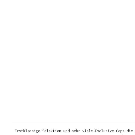
Erstklassige Selektion und sehr viele Exclusive Caps die 