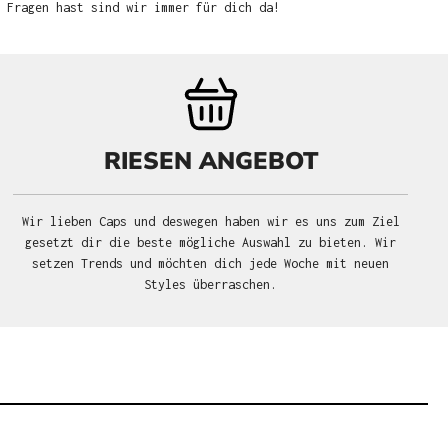
u Fragen hast sind wir immer für dich da!
RIESEN ANGEBOT
Wir lieben Caps und deswegen haben wir es uns zum Ziel
gesetzt dir die beste mögliche Auswahl zu bieten. Wir
setzen Trends und möchten dich jede Woche mit neuen
Styles überraschen.