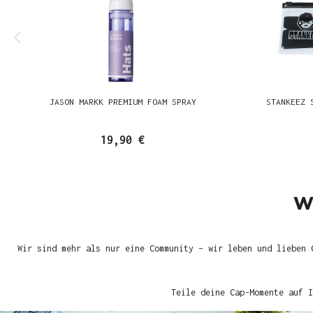
JASON MARKK PREMIUM FOAM SPRAY
STANKEEZ 
19,90 €
W
Wir sind mehr als nur eine Community – wir leben und lieben 
Teile deine Cap-Momente auf I