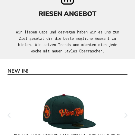
RIESEN ANGEBOT
Wir lieben Caps und deswegen haben wir es uns zum
Ziel gesetzt dir die beste mögliche Auswahl zu
bieten. Wir setzen Trends und möchten dich jede
Woche mit neuen Styles überraschen.
NEW IN!
Produktgalerie überspringen