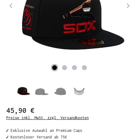
45,90 €
Preise inkl. MwSt. zzgl. Versandkosten
✔️ Exklusive Auswahl an Premium Caps
✔️ Kostenloser Versand ab 75€