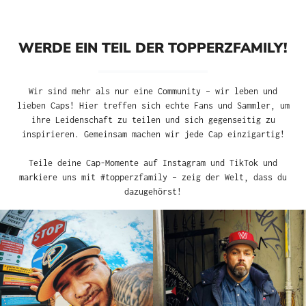
WERDE EIN TEIL DER TOPPERZFAMILY!
Wir sind mehr als nur eine Community – wir leben und
lieben Caps! Hier treffen sich echte Fans und Sammler, um
ihre Leidenschaft zu teilen und sich gegenseitig zu
inspirieren. Gemeinsam machen wir jede Cap einzigartig!
Teile deine Cap-Momente auf Instagram und TikTok und
markiere uns mit #topperzfamily – zeig der Welt, dass du
dazugehörst!