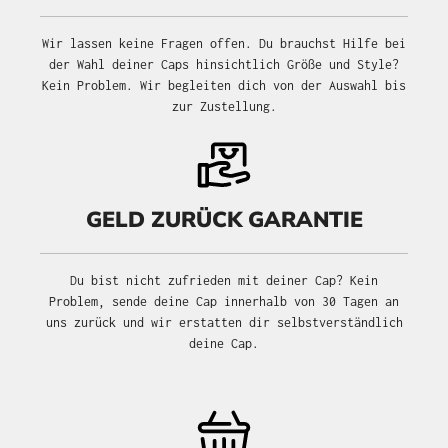
Wir lassen keine Fragen offen. Du brauchst Hilfe bei
der Wahl deiner Caps hinsichtlich Größe und Style?
Kein Problem. Wir begleiten dich von der Auswahl bis
zur Zustellung.
GELD ZURÜCK GARANTIE
Du bist nicht zufrieden mit deiner Cap? Kein
Problem, sende deine Cap innerhalb von 30 Tagen an
uns zurück und wir erstatten dir selbstverständlich
deine Cap.