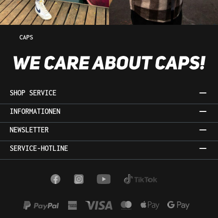
CAPS
SHOP SERVICE
INFORMATIONEN
NEWSLETTER
SERVICE-HOTLINE