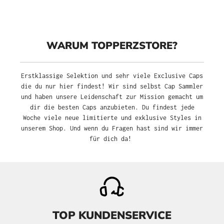
WARUM TOPPERZSTORE?
Erstklassige Selektion und sehr viele Exclusive Caps
die du nur hier findest! Wir sind selbst Cap Sammler
und haben unsere Leidenschaft zur Mission gemacht um
dir die besten Caps anzubieten. Du findest jede
Woche viele neue limitierte und exklusive Styles in
unserem Shop. Und wenn du Fragen hast sind wir immer
für dich da!
TOP KUNDENSERVICE