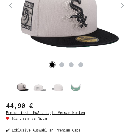
44,90 €
Preise inkl. MwSt. zzgl. Versandkosten
Nicht mehr verfügbar
✔️ Exklusive Auswahl an Premium Caps