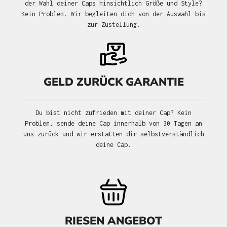
der Wahl deiner Caps hinsichtlich Größe und Style?
Kein Problem. Wir begleiten dich von der Auswahl bis
zur Zustellung.
GELD ZURÜCK GARANTIE
Du bist nicht zufrieden mit deiner Cap? Kein
Problem, sende deine Cap innerhalb von 30 Tagen an
uns zurück und wir erstatten dir selbstverständlich
deine Cap.
RIESEN ANGEBOT