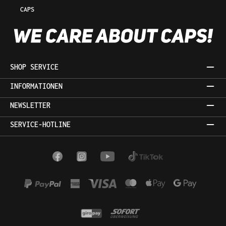
CAPS
SHOP SERVICE
INFORMATIONEN
NEWSLETTER
SERVICE-HOTLINE