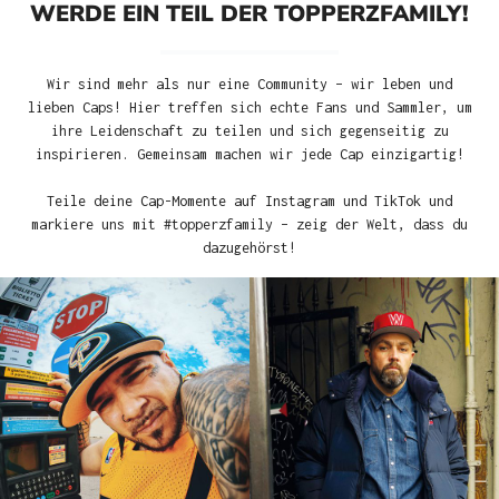
WERDE EIN TEIL DER TOPPERZFAMILY!
Wir sind mehr als nur eine Community – wir leben und
lieben Caps! Hier treffen sich echte Fans und Sammler, um
ihre Leidenschaft zu teilen und sich gegenseitig zu
inspirieren. Gemeinsam machen wir jede Cap einzigartig!
Teile deine Cap-Momente auf Instagram und TikTok und
markiere uns mit #topperzfamily – zeig der Welt, dass du
dazugehörst!