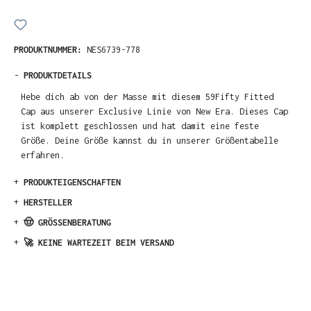
PRODUKTNUMMER:
NES6739-778
-
PRODUKTDETAILS
Hebe dich ab von der Masse mit diesem 59Fifty Fitted
Cap aus unserer Exclusive Linie von New Era. Dieses Cap
ist komplett geschlossen und hat damit eine feste
Größe. Deine Größe kannst du in unserer Größentabelle
erfahren.
+
PRODUKTEIGENSCHAFTEN
+
HERSTELLER
+
🤠 GRÖSSENBERATUNG
+
🚀 KEINE WARTEZEIT BEIM VERSAND