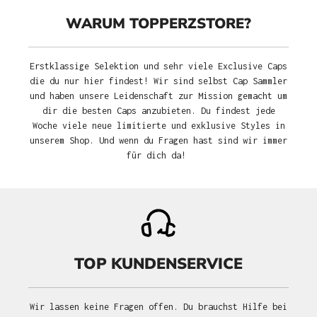
WARUM TOPPERZSTORE?
Erstklassige Selektion und sehr viele Exclusive Caps
die du nur hier findest! Wir sind selbst Cap Sammler
und haben unsere Leidenschaft zur Mission gemacht um
dir die besten Caps anzubieten. Du findest jede
Woche viele neue limitierte und exklusive Styles in
unserem Shop. Und wenn du Fragen hast sind wir immer
für dich da!
TOP KUNDENSERVICE
Wir lassen keine Fragen offen. Du brauchst Hilfe bei