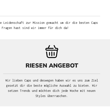
e Leidenschaft zur Mission gemacht um dir die besten Caps
u Fragen hast sind wir immer für dich da!
RIESEN ANGEBOT
Wir lieben Caps und deswegen haben wir es uns zum Ziel
gesetzt dir die beste mögliche Auswahl zu bieten. Wir
setzen Trends und möchten dich jede Woche mit neuen
Styles überraschen.