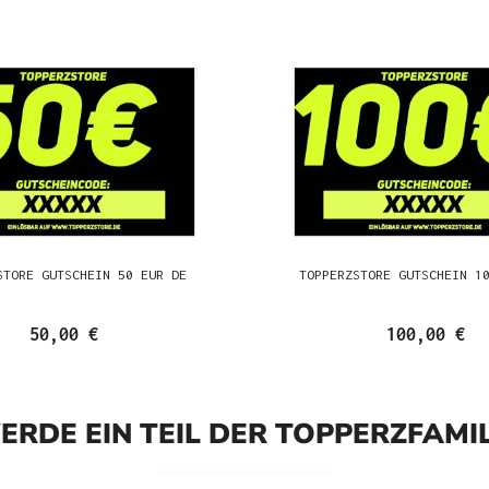
STORE GUTSCHEIN 50 EUR DE
TOPPERZSTORE GUTSCHEIN 1
50,00 €
100,00 €
ERDE EIN TEIL DER TOPPERZFAMIL