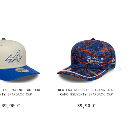
LPINE RACING TWO TONE
NEW ERA RED BULL RACING DIGI
NTY SNAPBACK CAP
CAMO 9SEVENTY SNAPBACK CAP
39,90 €
39,90 €