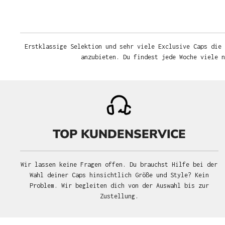
Erstklassige Selektion und sehr viele Exclusive Caps die 
anzubieten. Du findest jede Woche viele 
TOP KUNDENSERVICE
Wir lassen keine Fragen offen. Du brauchst Hilfe bei der
Wahl deiner Caps hinsichtlich Größe und Style? Kein
Problem. Wir begleiten dich von der Auswahl bis zur
Zustellung.