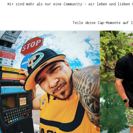
Wir sind mehr als nur eine Community – wir leben und lieben 
Teile deine Cap-Momente auf I