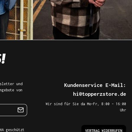
sletter und
Kundenservice E-Mail:
ngebote von
hi@topperzstore.de
Wir sind für Sie da Mo–Fr, 8:00 – 16:00
Uhr
HA geschützt
VERTRAG WIDERRUFEN