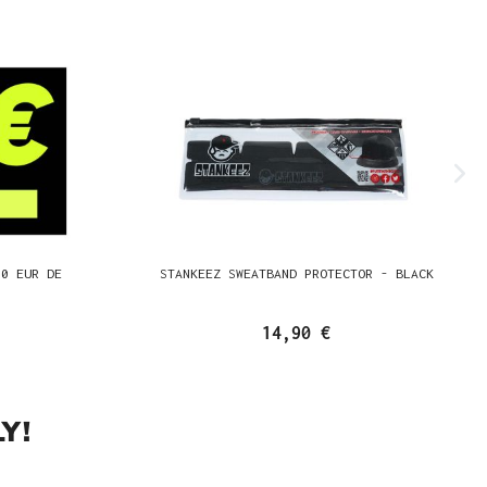
00 EUR DE
STANKEEZ SWEATBAND PROTECTOR - BLACK
14,90 €
Y!