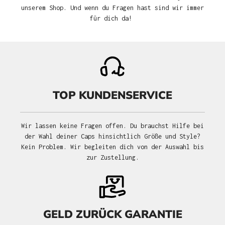
unserem Shop. Und wenn du Fragen hast sind wir immer
für dich da!
TOP KUNDENSERVICE
Wir lassen keine Fragen offen. Du brauchst Hilfe bei
der Wahl deiner Caps hinsichtlich Größe und Style?
Kein Problem. Wir begleiten dich von der Auswahl bis
zur Zustellung.
GELD ZURÜCK GARANTIE