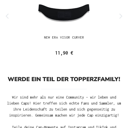
NEW ERA VISOR CURVER
11,90 €
WERDE EIN TEIL DER TOPPERZFAMILY!
Wir sind mehr als nur eine Community – wir leben und
lieben Caps! Hier treffen sich echte Fans und Sammler, um
ihre Leidenschaft zu teilen und sich gegenseitig zu
inspirieren. Gemeinsam machen wir jede Cap einzigartig!
Teile deine Cap-Momente auf Instagram und TikTok und