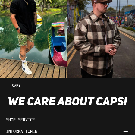
CAPS
SHOP SERVICE
INFORMATIONEN