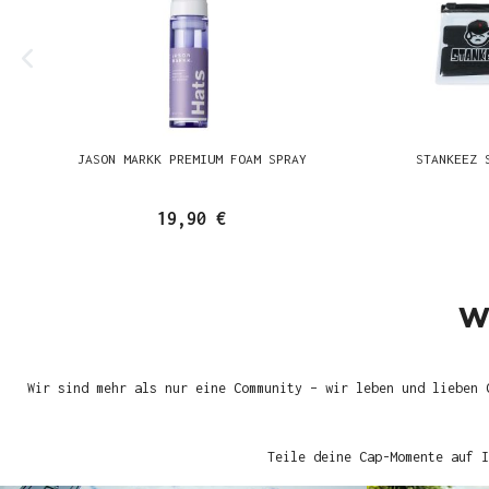
JASON MARKK PREMIUM FOAM SPRAY
STANKEEZ 
19,90 €
W
Wir sind mehr als nur eine Community – wir leben und lieben 
Teile deine Cap-Momente auf I