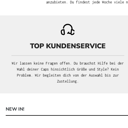
anzubieten. Du findest jede Woche viele 
TOP KUNDENSERVICE
Wir lassen keine Fragen offen. Du brauchst Hilfe bei der
Wahl deiner Caps hinsichtlich Größe und Style? Kein
Problem. Wir begleiten dich von der Auswahl bis zur
Zustellung.
NEW IN!
Produktgalerie überspringen