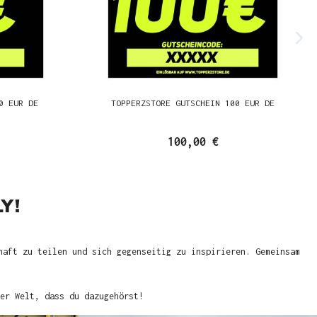
0 EUR DE
TOPPERZSTORE GUTSCHEIN 100 EUR DE
100,00 €
Y!
haft zu teilen und sich gegenseitig zu inspirieren. Gemeinsam
er Welt, dass du dazugehörst!