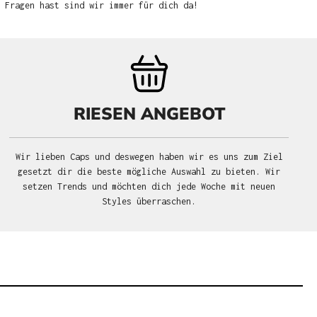
u Fragen hast sind wir immer für dich da!
RIESEN ANGEBOT
Wir lieben Caps und deswegen haben wir es uns zum Ziel
gesetzt dir die beste mögliche Auswahl zu bieten. Wir
setzen Trends und möchten dich jede Woche mit neuen
Styles überraschen.