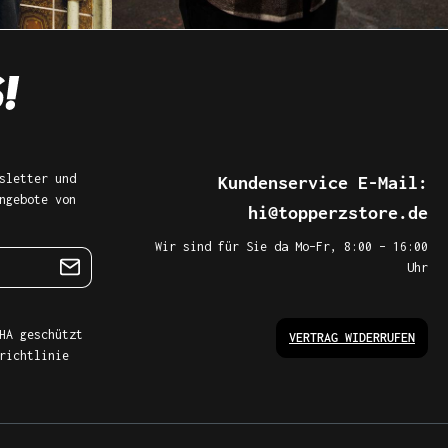
sletter und
Kundenservice E-Mail:
ngebote von
hi@topperzstore.de
Wir sind für Sie da Mo–Fr, 8:00 – 16:00
Uhr
HA geschützt
VERTRAG WIDERRUFEN
richtlinie