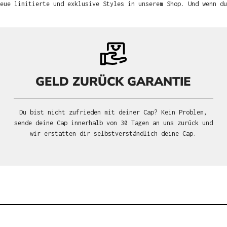
neue limitierte und exklusive Styles in unserem Shop. Und wenn d
GELD ZURÜCK GARANTIE
Du bist nicht zufrieden mit deiner Cap? Kein Problem,
sende deine Cap innerhalb von 30 Tagen an uns zurück und
wir erstatten dir selbstverständlich deine Cap.