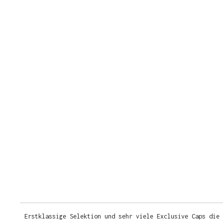
Erstklassige Selektion und sehr viele Exclusive Caps die 