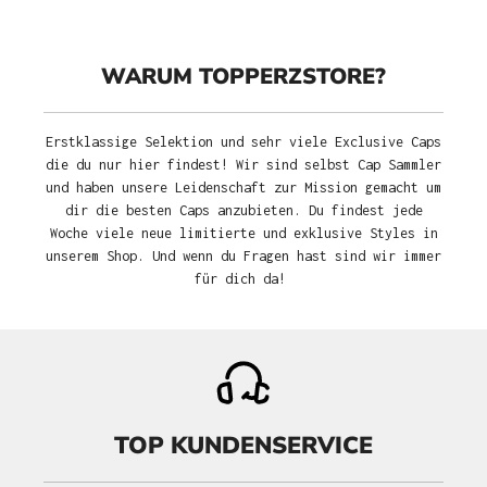
WARUM TOPPERZSTORE?
Erstklassige Selektion und sehr viele Exclusive Caps
die du nur hier findest! Wir sind selbst Cap Sammler
und haben unsere Leidenschaft zur Mission gemacht um
dir die besten Caps anzubieten. Du findest jede
Woche viele neue limitierte und exklusive Styles in
unserem Shop. Und wenn du Fragen hast sind wir immer
für dich da!
TOP KUNDENSERVICE