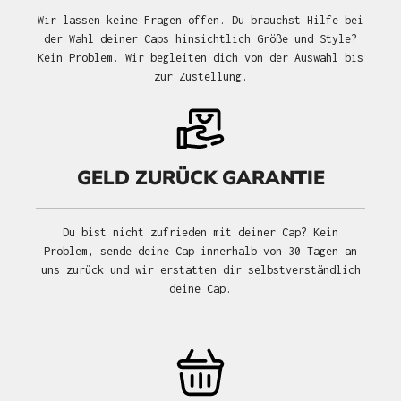
Wir lassen keine Fragen offen. Du brauchst Hilfe bei
der Wahl deiner Caps hinsichtlich Größe und Style?
Kein Problem. Wir begleiten dich von der Auswahl bis
zur Zustellung.
GELD ZURÜCK GARANTIE
Du bist nicht zufrieden mit deiner Cap? Kein
Problem, sende deine Cap innerhalb von 30 Tagen an
uns zurück und wir erstatten dir selbstverständlich
deine Cap.