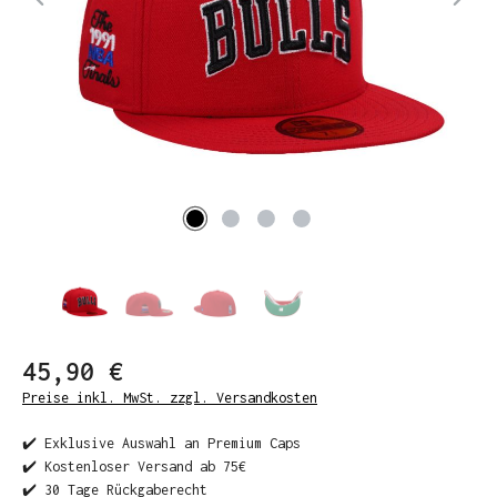
45,90 €
Preise inkl. MwSt. zzgl. Versandkosten
✔️ Exklusive Auswahl an Premium Caps
✔️ Kostenloser Versand ab 75€
✔️ 30 Tage Rückgaberecht