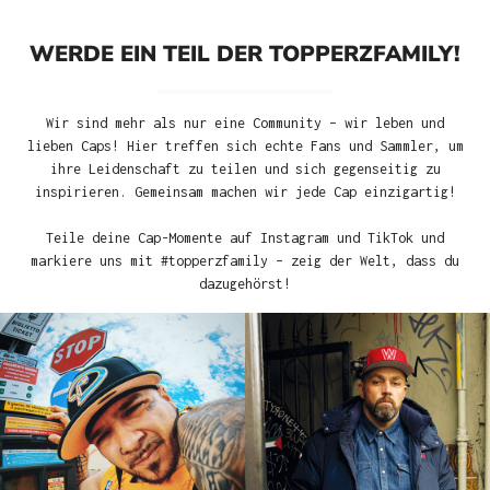
WERDE EIN TEIL DER TOPPERZFAMILY!
Wir sind mehr als nur eine Community – wir leben und
lieben Caps! Hier treffen sich echte Fans und Sammler, um
ihre Leidenschaft zu teilen und sich gegenseitig zu
inspirieren. Gemeinsam machen wir jede Cap einzigartig!
Teile deine Cap-Momente auf Instagram und TikTok und
markiere uns mit #topperzfamily – zeig der Welt, dass du
dazugehörst!