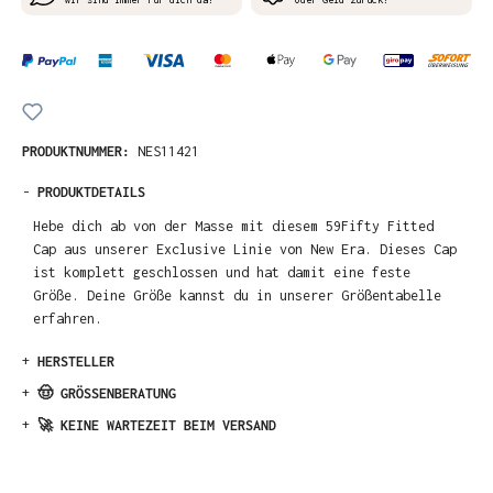
PRODUKTNUMMER:
NES11421
-
PRODUKTDETAILS
Hebe dich ab von der Masse mit diesem 59Fifty Fitted
Cap aus unserer Exclusive Linie von New Era. Dieses Cap
ist komplett geschlossen und hat damit eine feste
Größe. Deine Größe kannst du in unserer Größentabelle
erfahren.
+
HERSTELLER
+
🤠 GRÖSSENBERATUNG
+
🚀 KEINE WARTEZEIT BEIM VERSAND