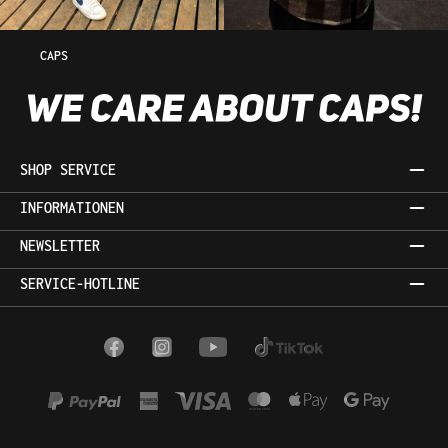
CAPS
SHOP SERVICE
INFORMATIONEN
NEWSLETTER
SERVICE-HOTLINE