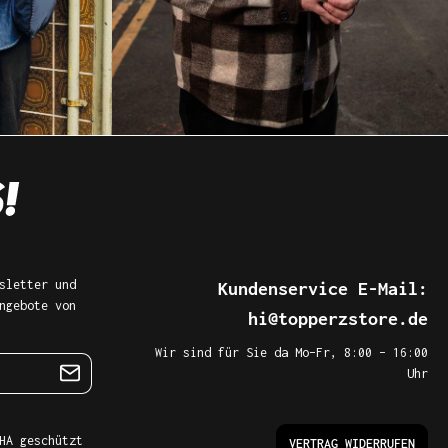
sletter und
Kundenservice E-Mail:
ngebote von
hi@topperzstore.de
Wir sind für Sie da Mo–Fr, 8:00 – 16:00
Uhr
HA geschützt
VERTRAG WIDERRUFEN