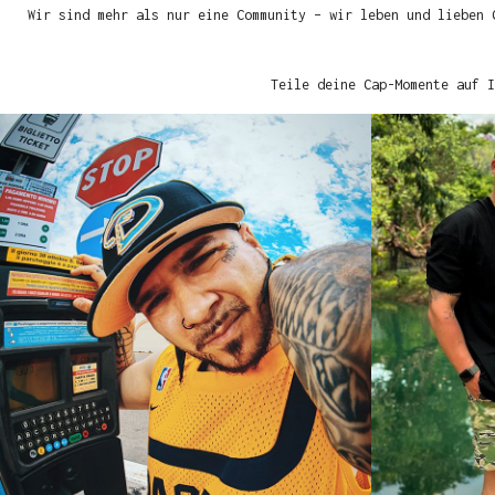
Wir sind mehr als nur eine Community – wir leben und lieben 
Teile deine Cap-Momente auf I