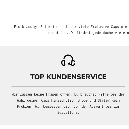
Erstklassige Selektion und sehr viele Exclusive Caps die 
anzubieten. Du findest jede Woche viele 
TOP KUNDENSERVICE
Wir lassen keine Fragen offen. Du brauchst Hilfe bei der
Wahl deiner Caps hinsichtlich Größe und Style? Kein
Problem. Wir begleiten dich von der Auswahl bis zur
Zustellung.