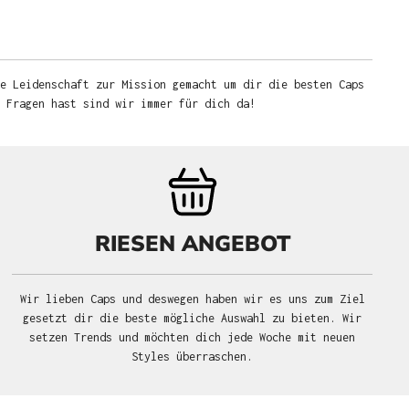
e Leidenschaft zur Mission gemacht um dir die besten Caps
u Fragen hast sind wir immer für dich da!
RIESEN ANGEBOT
Wir lieben Caps und deswegen haben wir es uns zum Ziel
gesetzt dir die beste mögliche Auswahl zu bieten. Wir
setzen Trends und möchten dich jede Woche mit neuen
Styles überraschen.