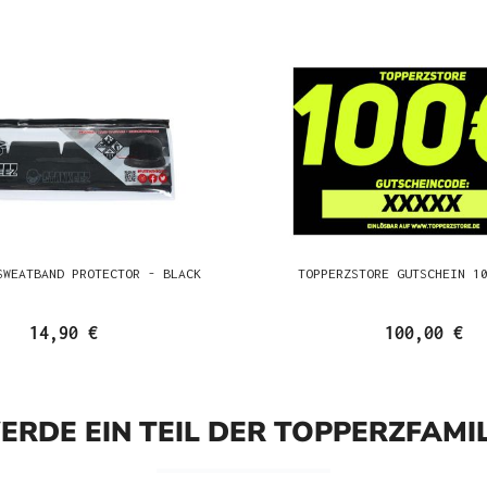
SWEATBAND PROTECTOR - BLACK
TOPPERZSTORE GUTSCHEIN 1
14,90 €
100,00 €
ERDE EIN TEIL DER TOPPERZFAMIL