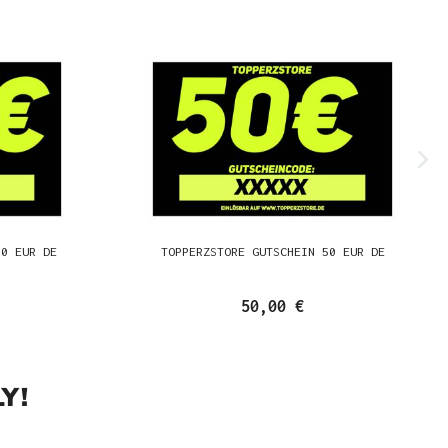
00 EUR DE
TOPPERZSTORE GUTSCHEIN 50 EUR DE
50,00 €
Y!