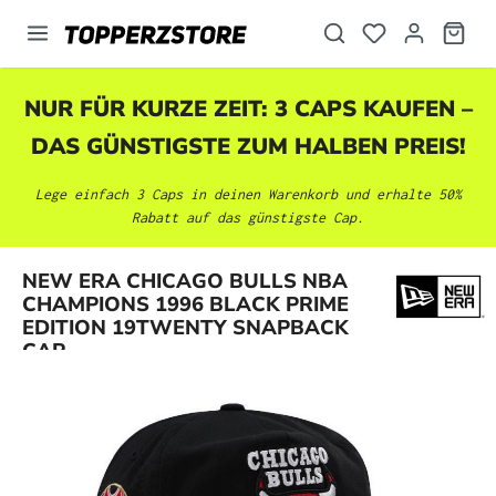
alt springen
NUR FÜR KURZE ZEIT: 3 CAPS KAUFEN –
DAS GÜNSTIGSTE ZUM HALBEN PREIS!
Lege einfach 3 Caps in deinen Warenkorb und erhalte 50%
Rabatt auf das günstigste Cap.
NEW ERA CHICAGO BULLS NBA
Bildergalerie überspringen
CHAMPIONS 1996 BLACK PRIME
EDITION 19TWENTY SNAPBACK
CAP