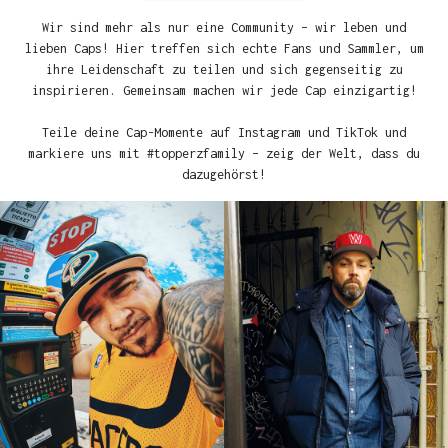
Wir sind mehr als nur eine Community – wir leben und
lieben Caps! Hier treffen sich echte Fans und Sammler, um
ihre Leidenschaft zu teilen und sich gegenseitig zu
inspirieren. Gemeinsam machen wir jede Cap einzigartig!
Teile deine Cap-Momente auf Instagram und TikTok und
markiere uns mit #topperzfamily – zeig der Welt, dass du
dazugehörst!