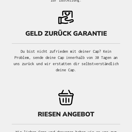
zur Zustellung.
GELD ZURÜCK GARANTIE
Du bist nicht zufrieden mit deiner Cap? Kein
Problem, sende deine Cap innerhalb von 30 Tagen an
uns zurück und wir erstatten dir selbstverständlich
deine Cap.
RIESEN ANGEBOT