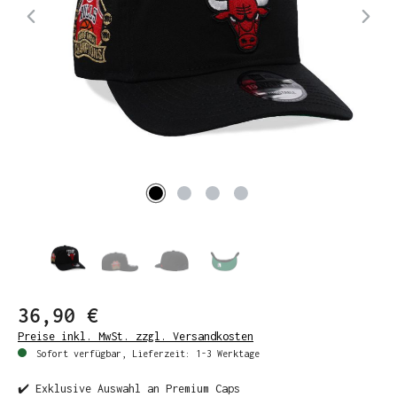
36,90 €
Preise inkl. MwSt. zzgl. Versandkosten
Sofort verfügbar, Lieferzeit: 1-3 Werktage
✔️ Exklusive Auswahl an Premium Caps