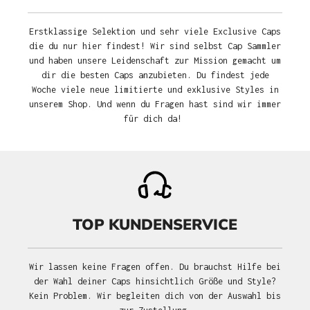
Erstklassige Selektion und sehr viele Exclusive Caps
die du nur hier findest! Wir sind selbst Cap Sammler
und haben unsere Leidenschaft zur Mission gemacht um
dir die besten Caps anzubieten. Du findest jede
Woche viele neue limitierte und exklusive Styles in
unserem Shop. Und wenn du Fragen hast sind wir immer
für dich da!
TOP KUNDENSERVICE
Wir lassen keine Fragen offen. Du brauchst Hilfe bei
der Wahl deiner Caps hinsichtlich Größe und Style?
Kein Problem. Wir begleiten dich von der Auswahl bis