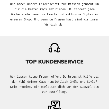
und haben unsere Leidenschaft zur Mission gemacht um
dir die besten Caps anzubieten. Du findest jede
Woche viele neue limitierte und exklusive Styles in
unserem Shop. Und wenn du Fragen hast sind wir immer
für dich da!
TOP KUNDENSERVICE
Wir lassen keine Fragen offen. Du brauchst Hilfe bei
der Wahl deiner Caps hinsichtlich Größe und Style?
Kein Problem. Wir begleiten dich von der Auswahl bis
zur Zustellung.