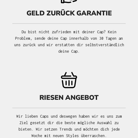
GELD ZURÜCK GARANTIE
Du bist nicht zufrieden mit deiner Cap? Kein
Problem, sende deine Cap innerhalb von 30 Tagen an
uns zurück und wir erstatten dir selbstverständlich
deine Cap.
RIESEN ANGEBOT
Wir lieben Caps und deswegen haben wir es uns zum
Ziel gesetzt dir die beste mögliche Auswahl zu
bieten. Wir setzen Trends und möchten dich jede
Woche mit neuen Styles überraschen.