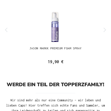
JASON MARKK PREMIUM FOAM SPRAY
19,90 €
WERDE EIN TEIL DER TOPPERZFAMILY!
Wir sind mehr als nur eine Community – wir leben und
lieben Caps! Hier treffen sich echte Fans und Sammler, um
ihre Leidenschaft zu teilen und sich gegenseitig zu