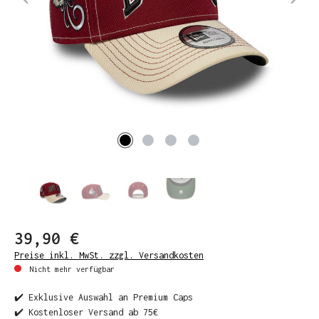
39,90 €
Preise inkl. MwSt. zzgl. Versandkosten
Nicht mehr verfügbar
✔️ Exklusive Auswahl an Premium Caps
✔️ Kostenloser Versand ab 75€