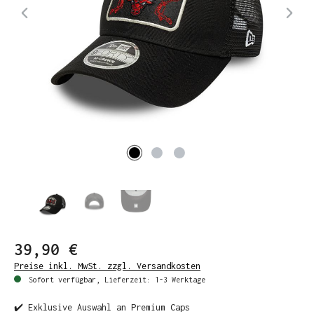
39,90 €
Preise inkl. MwSt. zzgl. Versandkosten
Sofort verfügbar, Lieferzeit: 1-3 Werktage
✔️ Exklusive Auswahl an Premium Caps