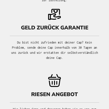
zur Zustellung.
GELD ZURÜCK GARANTIE
Du bist nicht zufrieden mit deiner Cap? Kein
Problem, sende deine Cap innerhalb von 30 Tagen an
uns zurück und wir erstatten dir selbstverständlich
deine Cap.
RIESEN ANGEBOT