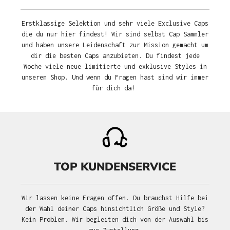
Erstklassige Selektion und sehr viele Exclusive Caps
die du nur hier findest! Wir sind selbst Cap Sammler
und haben unsere Leidenschaft zur Mission gemacht um
dir die besten Caps anzubieten. Du findest jede
Woche viele neue limitierte und exklusive Styles in
unserem Shop. Und wenn du Fragen hast sind wir immer
für dich da!
TOP KUNDENSERVICE
Wir lassen keine Fragen offen. Du brauchst Hilfe bei
der Wahl deiner Caps hinsichtlich Größe und Style?
Kein Problem. Wir begleiten dich von der Auswahl bis