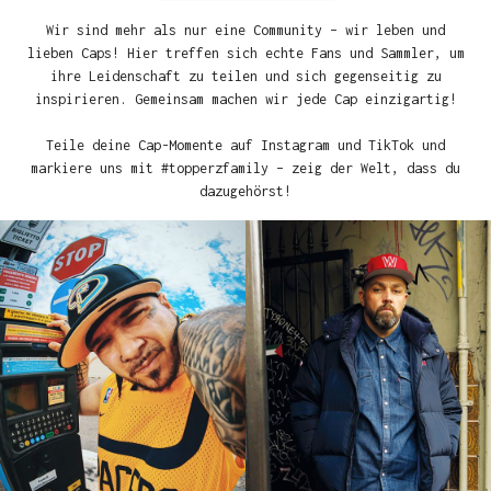
Wir sind mehr als nur eine Community – wir leben und
lieben Caps! Hier treffen sich echte Fans und Sammler, um
ihre Leidenschaft zu teilen und sich gegenseitig zu
inspirieren. Gemeinsam machen wir jede Cap einzigartig!
Teile deine Cap-Momente auf Instagram und TikTok und
markiere uns mit #topperzfamily – zeig der Welt, dass du
dazugehörst!