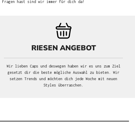
u Fragen hast sind wir immer für dich da!
RIESEN ANGEBOT
Wir lieben Caps und deswegen haben wir es uns zum Ziel
gesetzt dir die beste mögliche Auswahl zu bieten. Wir
setzen Trends und möchten dich jede Woche mit neuen
Styles überraschen.