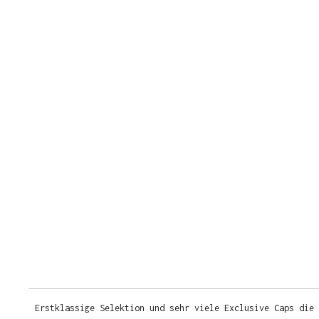
Erstklassige Selektion und sehr viele Exclusive Caps die 