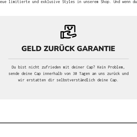
neue limitierte und exklusive Styles in unserem Shop. Und wenn d
GELD ZURÜCK GARANTIE
Du bist nicht zufrieden mit deiner Cap? Kein Problem,
sende deine Cap innerhalb von 30 Tagen an uns zurück und
wir erstatten dir selbstverständlich deine Cap.