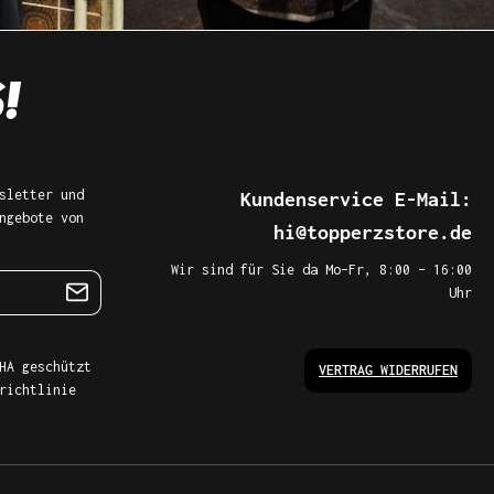
sletter und
Kundenservice E-Mail:
ngebote von
hi@topperzstore.de
Wir sind für Sie da Mo–Fr, 8:00 – 16:00
Uhr
HA geschützt
VERTRAG WIDERRUFEN
richtlinie