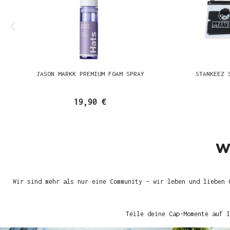
JASON MARKK PREMIUM FOAM SPRAY
STANKEEZ 
19,90 €
W
Wir sind mehr als nur eine Community – wir leben und lieben 
Teile deine Cap-Momente auf I