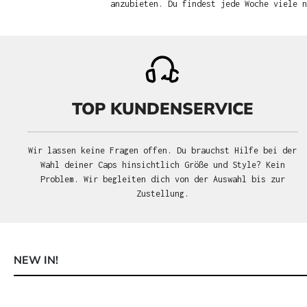
anzubieten. Du findest jede Woche viele 
TOP KUNDENSERVICE
Wir lassen keine Fragen offen. Du brauchst Hilfe bei der
Wahl deiner Caps hinsichtlich Größe und Style? Kein
Problem. Wir begleiten dich von der Auswahl bis zur
Zustellung.
NEW IN!
Produktgalerie überspringen