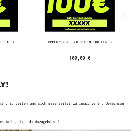
0 EUR DE
TOPPERZSTORE GUTSCHEIN 100 EUR DE
100,00 €
Y!
haft zu teilen und sich gegenseitig zu inspirieren. Gemeinsam
er Welt, dass du dazugehörst!