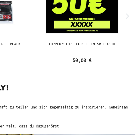
OR - BLACK
TOPPERZSTORE GUTSCHEIN 50 EUR DE
50,00 €
Y!
haft zu teilen und sich gegenseitig zu inspirieren. Gemeinsam
er Welt, dass du dazugehörst!