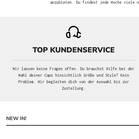
anzubieten. Du findest jede Woche viele 
TOP KUNDENSERVICE
Wir lassen keine Fragen offen. Du brauchst Hilfe bei der
Wahl deiner Caps hinsichtlich Größe und Style? Kein
Problem. Wir begleiten dich von der Auswahl bis zur
Zustellung.
NEW IN!
Produktgalerie überspringen