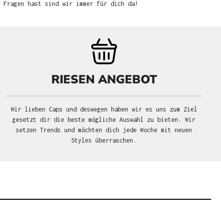
u Fragen hast sind wir immer für dich da!
RIESEN ANGEBOT
Wir lieben Caps und deswegen haben wir es uns zum Ziel
gesetzt dir die beste mögliche Auswahl zu bieten. Wir
setzen Trends und möchten dich jede Woche mit neuen
Styles überraschen.