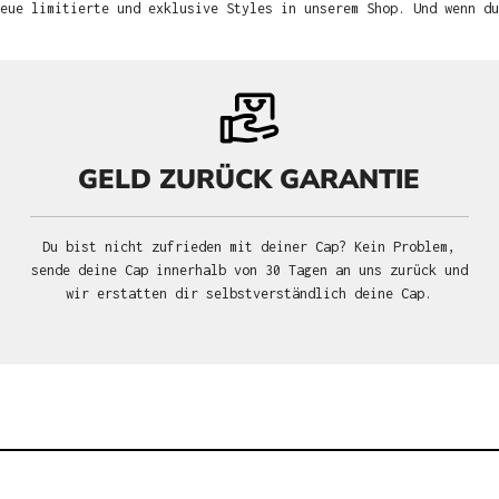
neue limitierte und exklusive Styles in unserem Shop. Und wenn d
GELD ZURÜCK GARANTIE
Du bist nicht zufrieden mit deiner Cap? Kein Problem,
sende deine Cap innerhalb von 30 Tagen an uns zurück und
wir erstatten dir selbstverständlich deine Cap.