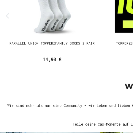
PARALLEL UNION TOPPERZFAMILY SOCKS 3 PAIR
TOPPERZS
14,90 €
W
Wir sind mehr als nur eine Community – wir leben und lieben 
Teile deine Cap-Momente auf I