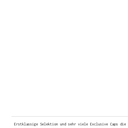
Erstklassige Selektion und sehr viele Exclusive Caps die 