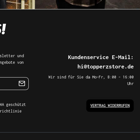
sletter und
Kundenservice E-Mail:
ngebote von
hi@topperzstore.de
Wir sind für Sie da Mo–Fr, 8:00 – 16:00
Uhr
HA geschützt
VERTRAG WIDERRUFEN
richtlinie