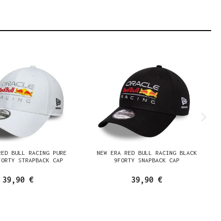
RED BULL RACING PURE
NEW ERA RED BULL RACING BLACK
FORTY STRAPBACK CAP
9FORTY SNAPBACK CAP
39,90 €
39,90 €