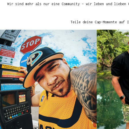
Wir sind mehr als nur eine Community – wir leben und lieben 
Teile deine Cap-Momente auf I