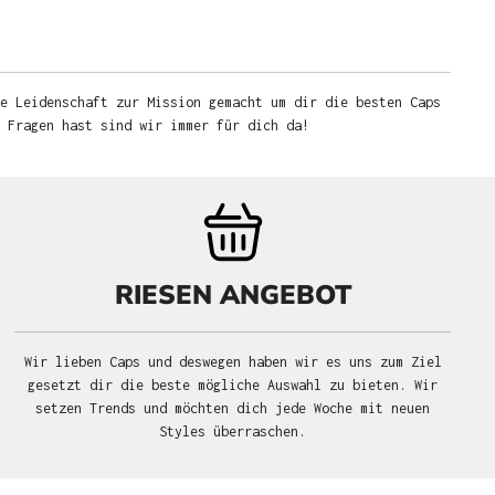
e Leidenschaft zur Mission gemacht um dir die besten Caps
u Fragen hast sind wir immer für dich da!
RIESEN ANGEBOT
Wir lieben Caps und deswegen haben wir es uns zum Ziel
gesetzt dir die beste mögliche Auswahl zu bieten. Wir
setzen Trends und möchten dich jede Woche mit neuen
Styles überraschen.