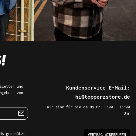
sletter und
Kundenservice E-Mail:
ngebote von
hi@topperzstore.de
Wir sind für Sie da Mo–Fr, 8:00 – 16:00
Uhr
HA geschützt
VERTRAG WIDERRUFEN