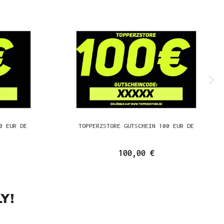
0 EUR DE
TOPPERZSTORE GUTSCHEIN 100 EUR DE
100,00 €
Y!