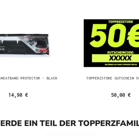
SWEATBAND PROTECTOR - BLACK
TOPPERZSTORE GUTSCHEIN 5
14,90 €
50,00 €
ERDE EIN TEIL DER TOPPERZFAMIL