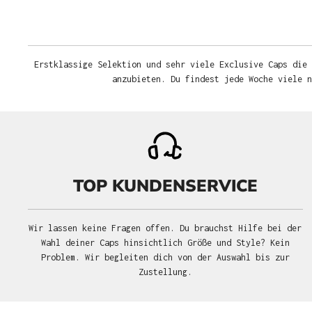
Erstklassige Selektion und sehr viele Exclusive Caps die 
anzubieten. Du findest jede Woche viele 
TOP KUNDENSERVICE
Wir lassen keine Fragen offen. Du brauchst Hilfe bei der
Wahl deiner Caps hinsichtlich Größe und Style? Kein
Problem. Wir begleiten dich von der Auswahl bis zur
Zustellung.