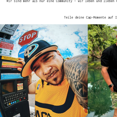
Wir sind mehr als nur eine Community – wir leben und lieben 
Teile deine Cap-Momente auf I