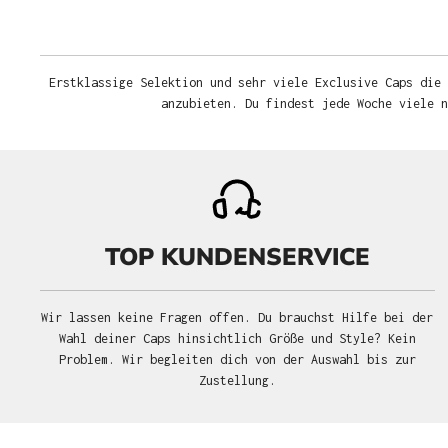
Erstklassige Selektion und sehr viele Exclusive Caps die 
anzubieten. Du findest jede Woche viele 
TOP KUNDENSERVICE
Wir lassen keine Fragen offen. Du brauchst Hilfe bei der
Wahl deiner Caps hinsichtlich Größe und Style? Kein
Problem. Wir begleiten dich von der Auswahl bis zur
Zustellung.