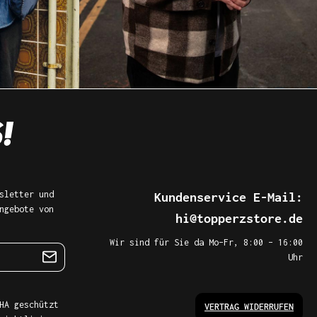
sletter und
Kundenservice E-Mail:
ngebote von
hi@topperzstore.de
Wir sind für Sie da Mo–Fr, 8:00 – 16:00
Uhr
HA geschützt
VERTRAG WIDERRUFEN