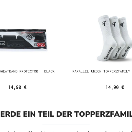
SWEATBAND PROTECTOR - BLACK
PARALLEL UNION TOPPERZFAMILY
14,90 €
14,90 €
ERDE EIN TEIL DER TOPPERZFAMIL