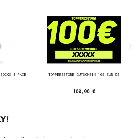
 SOCKS 3 PAIR
TOPPERZSTORE GUTSCHEIN 100 EUR DE
100,00 €
Y!