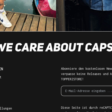
EN
Abonniere den kostenlosen New
verpasse keine Releases und A
t
TOPPERZSTORE!
Diese Seite ist durch reCAPTC
llungen