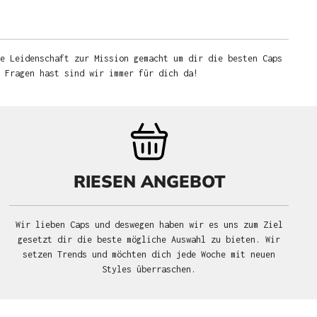
e Leidenschaft zur Mission gemacht um dir die besten Caps
u Fragen hast sind wir immer für dich da!
RIESEN ANGEBOT
Wir lieben Caps und deswegen haben wir es uns zum Ziel
gesetzt dir die beste mögliche Auswahl zu bieten. Wir
setzen Trends und möchten dich jede Woche mit neuen
Styles überraschen.