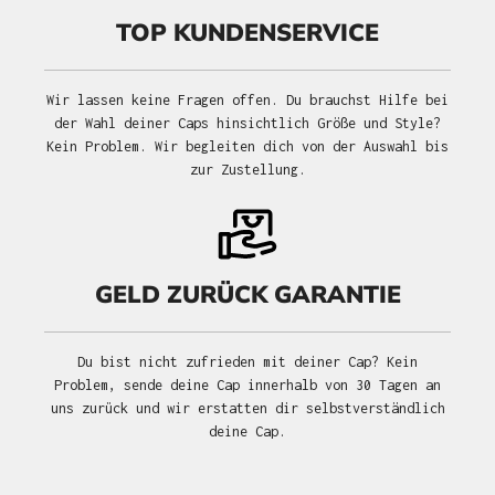
TOP KUNDENSERVICE
Wir lassen keine Fragen offen. Du brauchst Hilfe bei
der Wahl deiner Caps hinsichtlich Größe und Style?
Kein Problem. Wir begleiten dich von der Auswahl bis
zur Zustellung.
GELD ZURÜCK GARANTIE
Du bist nicht zufrieden mit deiner Cap? Kein
Problem, sende deine Cap innerhalb von 30 Tagen an
uns zurück und wir erstatten dir selbstverständlich
deine Cap.