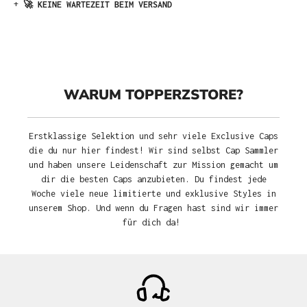
+
🚀 KEINE WARTEZEIT BEIM VERSAND
WARUM TOPPERZSTORE?
Erstklassige Selektion und sehr viele Exclusive Caps
die du nur hier findest! Wir sind selbst Cap Sammler
und haben unsere Leidenschaft zur Mission gemacht um
dir die besten Caps anzubieten. Du findest jede
Woche viele neue limitierte und exklusive Styles in
unserem Shop. Und wenn du Fragen hast sind wir immer
für dich da!