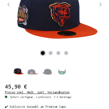
45,90 €
Preise inkl. MwSt. zzgl. Versandkosten
Sofort verfügbar, Lieferzeit: 1-3 Werktage
✔️ Exklusive Auswahl an Premium Caps