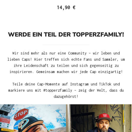
14,90 €
WERDE EIN TEIL DER TOPPERZFAMILY!
Wir sind mehr als nur eine Community – wir leben und
lieben Caps! Hier treffen sich echte Fans und Sammler, um
ihre Leidenschaft zu teilen und sich gegenseitig zu
inspirieren. Gemeinsam machen wir jede Cap einzigartig!
Teile deine Cap-Momente auf Instagram und TikTok und
markiere uns mit #topperzfamily – zeig der Welt, dass du
dazugehörst!