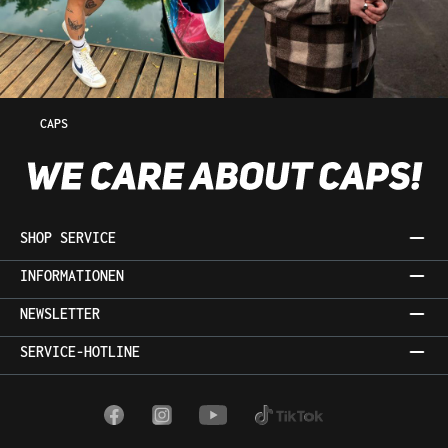
CAPS
SHOP SERVICE
INFORMATIONEN
NEWSLETTER
SERVICE-HOTLINE