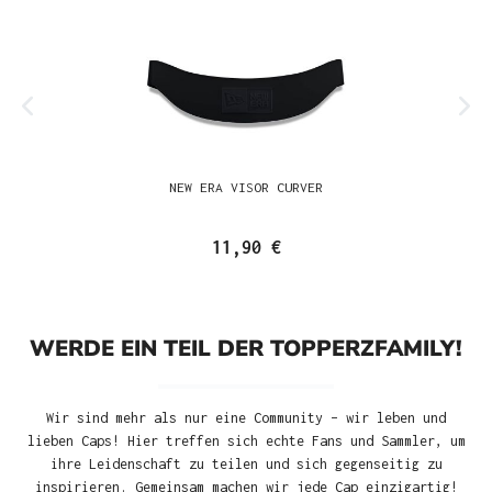
NEW ERA VISOR CURVER
11,90 €
WERDE EIN TEIL DER TOPPERZFAMILY!
Wir sind mehr als nur eine Community – wir leben und
lieben Caps! Hier treffen sich echte Fans und Sammler, um
ihre Leidenschaft zu teilen und sich gegenseitig zu
inspirieren. Gemeinsam machen wir jede Cap einzigartig!