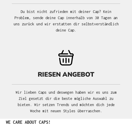
Du bist nicht zufrieden mit deiner Cap? Kein
Problem, sende deine Cap innerhalb von 30 Tagen an
uns zurück und wir erstatten dir selbstverständlich
deine Cap.
RIESEN ANGEBOT
Wir lieben Caps und deswegen haben wir es uns zum
Ziel gesetzt dir die beste mögliche Auswahl zu
bieten. Wir setzen Trends und möchten dich jede
Woche mit neuen Styles überraschen.
Produktgalerie überspringen
WE CARE ABOUT CAPS!