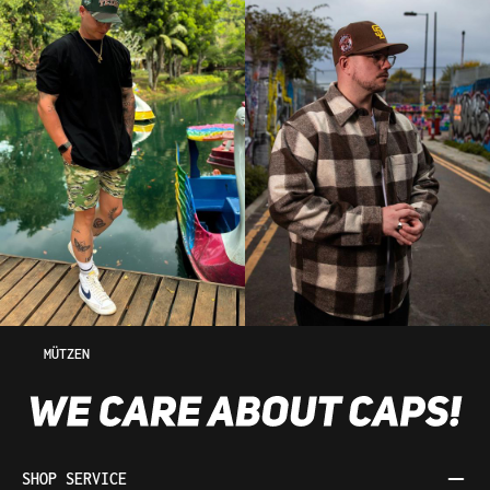
MÜTZEN
SHOP SERVICE