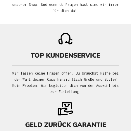
unserem Shop. Und wenn du Fragen hast sind wir immer
für dich da!
TOP KUNDENSERVICE
Wir lassen keine Fragen offen. Du brauchst Hilfe bei
der Wahl deiner Caps hinsichtlich Größe und Style?
Kein Problem. Wir begleiten dich von der Auswahl bis
zur Zustellung.
GELD ZURÜCK GARANTIE