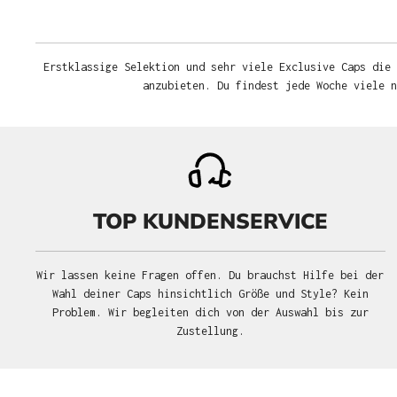
Erstklassige Selektion und sehr viele Exclusive Caps die 
anzubieten. Du findest jede Woche viele 
TOP KUNDENSERVICE
Wir lassen keine Fragen offen. Du brauchst Hilfe bei der
Wahl deiner Caps hinsichtlich Größe und Style? Kein
Problem. Wir begleiten dich von der Auswahl bis zur
Zustellung.