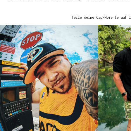
Teile deine Cap-Momente auf I