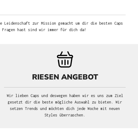
e Leidenschaft zur Mission gemacht um dir die besten Caps
u Fragen hast sind wir immer für dich da!
RIESEN ANGEBOT
Wir lieben Caps und deswegen haben wir es uns zum Ziel
gesetzt dir die beste mögliche Auswahl zu bieten. Wir
setzen Trends und möchten dich jede Woche mit neuen
Styles überraschen.