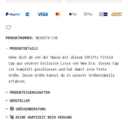
PRODUKTNUMMER:
NES6579-738
-
PRODUKTDETAILS
Hebe dich ab von der Masse mit diesem 59Fifty Fitted
Cap aus unserer Exclusive Linie von New Era. Dieses Cap
ist komplett geschlossen und hat damit eine feste
Größe. Deine Größe kannst du in unserer Größentabelle
erfahren.
+
PRODUKTEIGENSCHAFTEN
+
HERSTELLER
+
🤠 GRÖSSENBERATUNG
+
🚀 KEINE WARTEZEIT BEIM VERSAND