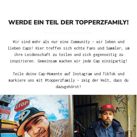
WERDE EIN TEIL DER TOPPERZFAMILY!
Wir sind mehr als nur eine Community – wir leben und
lieben Caps! Hier treffen sich echte Fans und Sammler, um
ihre Leidenschaft zu teilen und sich gegenseitig zu
inspirieren. Gemeinsam machen wir jede Cap einzigartig!
Teile deine Cap-Momente auf Instagram und TikTok und
markiere uns mit #topperzfamily – zeig der Welt, dass du
dazugehörst!