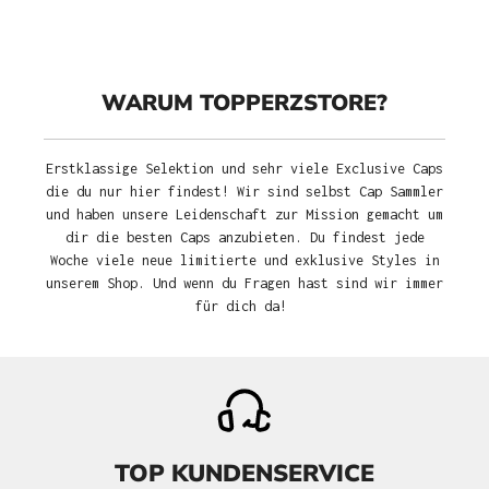
WARUM TOPPERZSTORE?
Erstklassige Selektion und sehr viele Exclusive Caps
die du nur hier findest! Wir sind selbst Cap Sammler
und haben unsere Leidenschaft zur Mission gemacht um
dir die besten Caps anzubieten. Du findest jede
Woche viele neue limitierte und exklusive Styles in
unserem Shop. Und wenn du Fragen hast sind wir immer
für dich da!
TOP KUNDENSERVICE