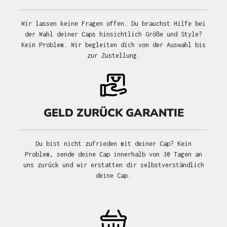
Wir lassen keine Fragen offen. Du brauchst Hilfe bei
der Wahl deiner Caps hinsichtlich Größe und Style?
Kein Problem. Wir begleiten dich von der Auswahl bis
zur Zustellung.
GELD ZURÜCK GARANTIE
Du bist nicht zufrieden mit deiner Cap? Kein
Problem, sende deine Cap innerhalb von 30 Tagen an
uns zurück und wir erstatten dir selbstverständlich
deine Cap.