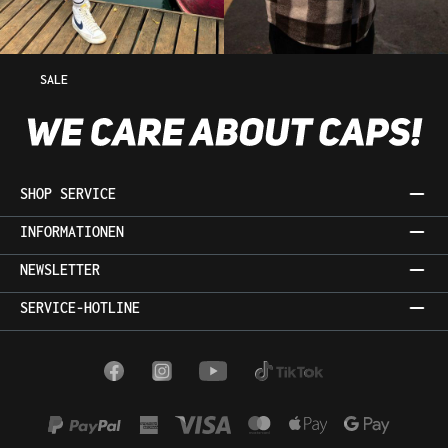
SALE
SHOP SERVICE
INFORMATIONEN
NEWSLETTER
SERVICE-HOTLINE