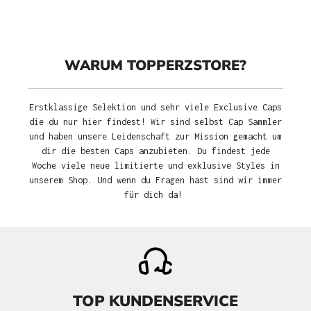
WARUM TOPPERZSTORE?
Erstklassige Selektion und sehr viele Exclusive Caps
die du nur hier findest! Wir sind selbst Cap Sammler
und haben unsere Leidenschaft zur Mission gemacht um
dir die besten Caps anzubieten. Du findest jede
Woche viele neue limitierte und exklusive Styles in
unserem Shop. Und wenn du Fragen hast sind wir immer
für dich da!
TOP KUNDENSERVICE