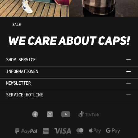
SALE
SHOP SERVICE
INFORMATIONEN
NEWSLETTER
SERVICE-HOTLINE