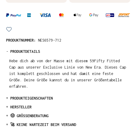
PRODUKTNUMMER:
NES6579-712
-
PRODUKTDETAILS
Hebe dich ab von der Masse mit diesem 59Fifty Fitted
Cap aus unserer Exclusive Linie von New Era. Dieses Cap
ist komplett geschlossen und hat damit eine feste
Größe. Deine Größe kannst du in unserer Größentabelle
erfahren.
+
PRODUKTEIGENSCHAFTEN
+
HERSTELLER
+
🤠 GRÖSSENBERATUNG
+
🚀 KEINE WARTEZEIT BEIM VERSAND