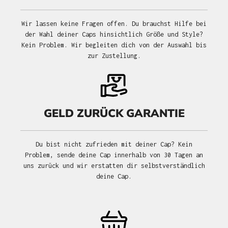
Wir lassen keine Fragen offen. Du brauchst Hilfe bei
der Wahl deiner Caps hinsichtlich Größe und Style?
Kein Problem. Wir begleiten dich von der Auswahl bis
zur Zustellung.
GELD ZURÜCK GARANTIE
Du bist nicht zufrieden mit deiner Cap? Kein
Problem, sende deine Cap innerhalb von 30 Tagen an
uns zurück und wir erstatten dir selbstverständlich
deine Cap.