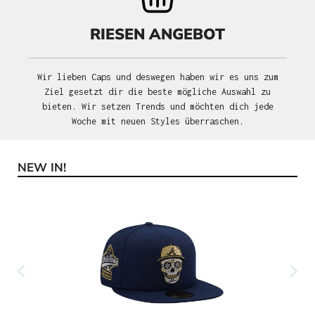
RIESEN ANGEBOT
Wir lieben Caps und deswegen haben wir es uns zum
Ziel gesetzt dir die beste mögliche Auswahl zu
bieten. Wir setzen Trends und möchten dich jede
Woche mit neuen Styles überraschen.
NEW IN!
Produktgalerie überspringen