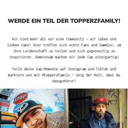
WERDE EIN TEIL DER TOPPERZFAMILY!
Wir sind mehr als nur eine Community – wir leben und
lieben Caps! Hier treffen sich echte Fans und Sammler, um
ihre Leidenschaft zu teilen und sich gegenseitig zu
inspirieren. Gemeinsam machen wir jede Cap einzigartig!
Teile deine Cap-Momente auf Instagram und TikTok und
markiere uns mit #topperzfamily – zeig der Welt, dass du
dazugehörst!