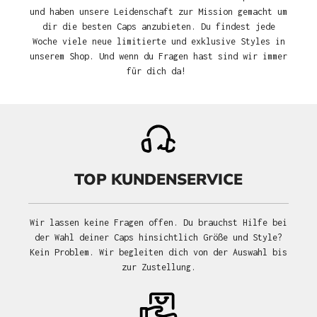
und haben unsere Leidenschaft zur Mission gemacht um
dir die besten Caps anzubieten. Du findest jede
Woche viele neue limitierte und exklusive Styles in
unserem Shop. Und wenn du Fragen hast sind wir immer
für dich da!
TOP KUNDENSERVICE
Wir lassen keine Fragen offen. Du brauchst Hilfe bei
der Wahl deiner Caps hinsichtlich Größe und Style?
Kein Problem. Wir begleiten dich von der Auswahl bis
zur Zustellung.