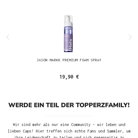
JASON MARKK PREMIUM FOAM SPRAY
19,90 €
WERDE EIN TEIL DER TOPPERZFAMILY!
Wir sind mehr als nur eine Community – wir leben und
lieben Caps! Hier treffen sich echte Fans und Sammler, um
ihre Leidenschaft zu teilen und sich gegenseitig zu