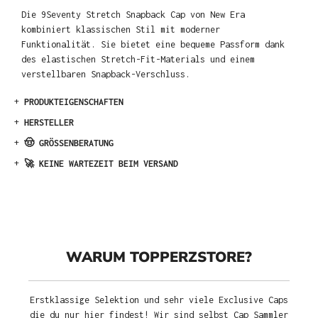
Die 9Seventy Stretch Snapback Cap von New Era
kombiniert klassischen Stil mit moderner
Funktionalität. Sie bietet eine bequeme Passform dank
des elastischen Stretch-Fit-Materials und einem
verstellbaren Snapback-Verschluss.
+
PRODUKTEIGENSCHAFTEN
+
HERSTELLER
+
🤠 GRÖSSENBERATUNG
+
🚀 KEINE WARTEZEIT BEIM VERSAND
WARUM TOPPERZSTORE?
Erstklassige Selektion und sehr viele Exclusive Caps
die du nur hier findest! Wir sind selbst Cap Sammler