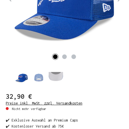
32,90 €
Preise inkl. MwSt. zzgl. Versandkosten
Nicht mehr verfügbar
✔️ Exklusive Auswahl an Premium Caps
✔️ Kostenloser Versand ab 75€