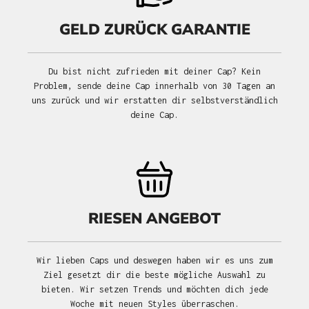
GELD ZURÜCK GARANTIE
Du bist nicht zufrieden mit deiner Cap? Kein
Problem, sende deine Cap innerhalb von 30 Tagen an
uns zurück und wir erstatten dir selbstverständlich
deine Cap.
RIESEN ANGEBOT
Wir lieben Caps und deswegen haben wir es uns zum
Ziel gesetzt dir die beste mögliche Auswahl zu
bieten. Wir setzen Trends und möchten dich jede
Woche mit neuen Styles überraschen.