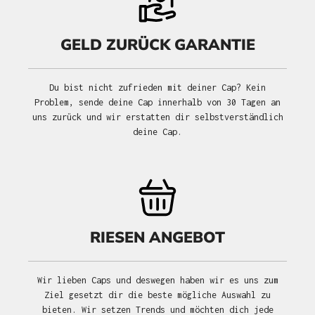
GELD ZURÜCK GARANTIE
Du bist nicht zufrieden mit deiner Cap? Kein
Problem, sende deine Cap innerhalb von 30 Tagen an
uns zurück und wir erstatten dir selbstverständlich
deine Cap.
RIESEN ANGEBOT
Wir lieben Caps und deswegen haben wir es uns zum
Ziel gesetzt dir die beste mögliche Auswahl zu
bieten. Wir setzen Trends und möchten dich jede