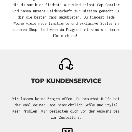
die du nur hier findest! Wir sind selbst Cap Sammler
und haben unsere Leidenschaft zur Mission gemacht um
dir die besten Caps anzubieten. Du findest jede
Woche viele neue limitierte und exklusive Styles in
unserem Shop. Und wenn du Fragen hast sind wir immer
für dich da!
TOP KUNDENSERVICE
Wir lassen keine Fragen offen. Du brauchst Hilfe bei
der Wahl deiner Caps hinsichtlich Größe und Style?
Kein Problem. Wir begleiten dich von der Auswahl bis
zur Zustellung.