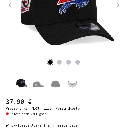
37,90 €
Preise inkl. MwSt. zzgl. Versandkosten
Nicht mehr verfügbar
✔️ Exklusive Auswahl an Premium Caps