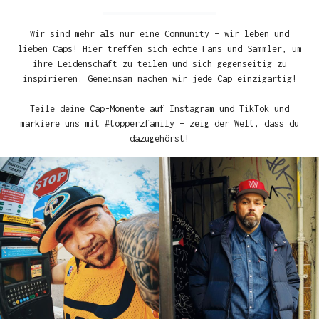
Wir sind mehr als nur eine Community – wir leben und
lieben Caps! Hier treffen sich echte Fans und Sammler, um
ihre Leidenschaft zu teilen und sich gegenseitig zu
inspirieren. Gemeinsam machen wir jede Cap einzigartig!
Teile deine Cap-Momente auf Instagram und TikTok und
markiere uns mit #topperzfamily – zeig der Welt, dass du
dazugehörst!