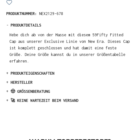
PRODUKTNUMMER:
NEX2129-678
-
PRODUKTDETAILS
Hebe dich ab von der Masse mit diesem 59Fifty Fitted
Cap aus unserer Exclusive Linie von New Era. Dieses Cap
ist komplett geschlossen und hat damit eine feste
Größe. Deine Größe kannst du in unserer Größentabelle
erfahren.
+
PRODUKTEIGENSCHAFTEN
+
HERSTELLER
+
🤠 GRÖSSENBERATUNG
+
🚀 KEINE WARTEZEIT BEIM VERSAND