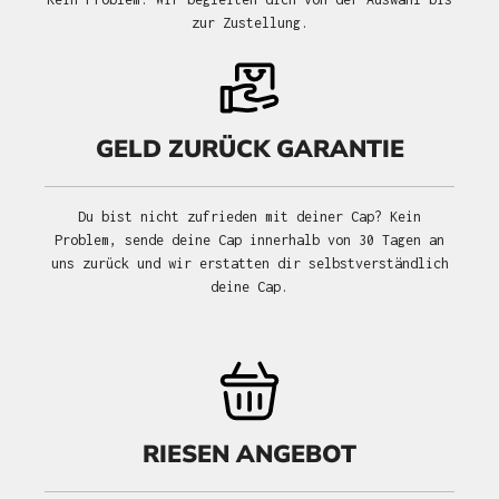
zur Zustellung.
GELD ZURÜCK GARANTIE
Du bist nicht zufrieden mit deiner Cap? Kein
Problem, sende deine Cap innerhalb von 30 Tagen an
uns zurück und wir erstatten dir selbstverständlich
deine Cap.
RIESEN ANGEBOT