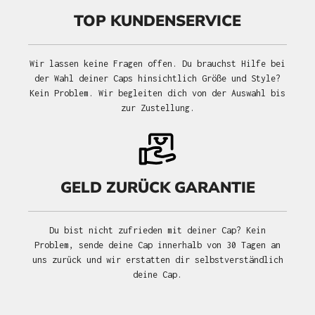
TOP KUNDENSERVICE
Wir lassen keine Fragen offen. Du brauchst Hilfe bei
der Wahl deiner Caps hinsichtlich Größe und Style?
Kein Problem. Wir begleiten dich von der Auswahl bis
zur Zustellung.
GELD ZURÜCK GARANTIE
Du bist nicht zufrieden mit deiner Cap? Kein
Problem, sende deine Cap innerhalb von 30 Tagen an
uns zurück und wir erstatten dir selbstverständlich
deine Cap.