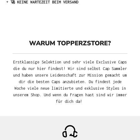
+
🚀 KEINE WARTEZEIT BEIM VERSAND
WARUM TOPPERZSTORE?
Erstklassige Selektion und sehr viele Exclusive Caps
die du nur hier findest! Wir sind selbst Cap Sammler
und haben unsere Leidenschaft zur Mission gemacht um
dir die besten Caps anzubieten. Du findest jede
Woche viele neue limitierte und exklusive Styles in
unserem Shop. Und wenn du Fragen hast sind wir immer
für dich da!