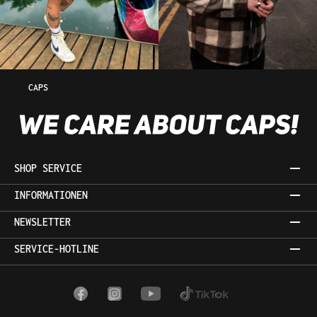
CAPS
SHOP SERVICE
INFORMATIONEN
NEWSLETTER
SERVICE-HOTLINE