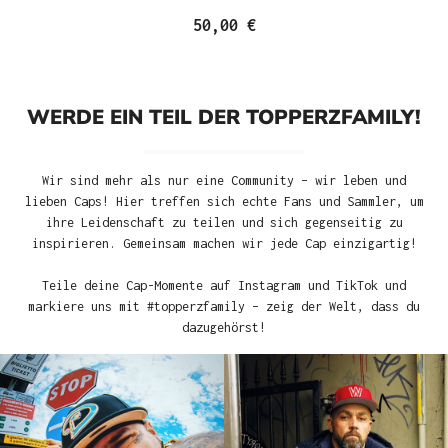
50,00 €
WERDE EIN TEIL DER TOPPERZFAMILY!
Wir sind mehr als nur eine Community – wir leben und
lieben Caps! Hier treffen sich echte Fans und Sammler, um
ihre Leidenschaft zu teilen und sich gegenseitig zu
inspirieren. Gemeinsam machen wir jede Cap einzigartig!
Teile deine Cap-Momente auf Instagram und TikTok und
markiere uns mit #topperzfamily – zeig der Welt, dass du
dazugehörst!