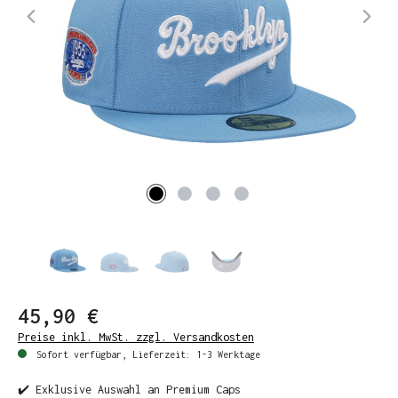
45,90 €
Preise inkl. MwSt. zzgl. Versandkosten
Sofort verfügbar, Lieferzeit: 1-3 Werktage
✔️ Exklusive Auswahl an Premium Caps