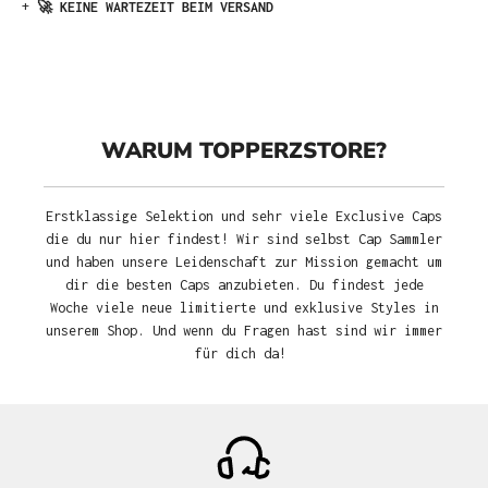
+
🚀 KEINE WARTEZEIT BEIM VERSAND
WARUM TOPPERZSTORE?
Erstklassige Selektion und sehr viele Exclusive Caps
die du nur hier findest! Wir sind selbst Cap Sammler
und haben unsere Leidenschaft zur Mission gemacht um
dir die besten Caps anzubieten. Du findest jede
Woche viele neue limitierte und exklusive Styles in
unserem Shop. Und wenn du Fragen hast sind wir immer
für dich da!