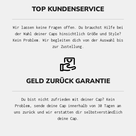
TOP KUNDENSERVICE
Wir lassen keine Fragen offen. Du brauchst Hilfe bei
der Wahl deiner Caps hinsichtlich Größe und Style?
Kein Problem. Wir begleiten dich von der Auswahl bis
zur Zustellung.
GELD ZURÜCK GARANTIE
Du bist nicht zufrieden mit deiner Cap? Kein
Problem, sende deine Cap innerhalb von 30 Tagen an
uns zurück und wir erstatten dir selbstverständlich
deine Cap.