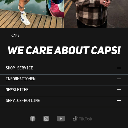
CAPS
SHOP SERVICE
INFORMATIONEN
NEWSLETTER
SERVICE-HOTLINE