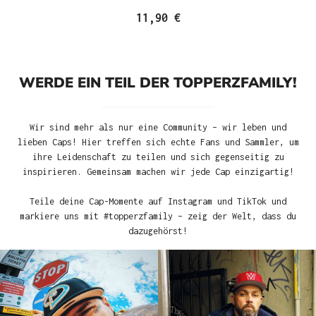
11,90 €
WERDE EIN TEIL DER TOPPERZFAMILY!
Wir sind mehr als nur eine Community – wir leben und
lieben Caps! Hier treffen sich echte Fans und Sammler, um
ihre Leidenschaft zu teilen und sich gegenseitig zu
inspirieren. Gemeinsam machen wir jede Cap einzigartig!
Teile deine Cap-Momente auf Instagram und TikTok und
markiere uns mit #topperzfamily – zeig der Welt, dass du
dazugehörst!