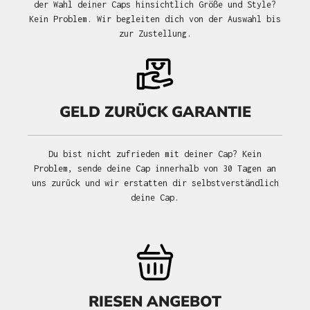
der Wahl deiner Caps hinsichtlich Größe und Style?
Kein Problem. Wir begleiten dich von der Auswahl bis
zur Zustellung.
GELD ZURÜCK GARANTIE
Du bist nicht zufrieden mit deiner Cap? Kein
Problem, sende deine Cap innerhalb von 30 Tagen an
uns zurück und wir erstatten dir selbstverständlich
deine Cap.
RIESEN ANGEBOT