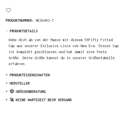
PRODUKTNUMMER:
NES6492-7
-
PRODUKTDETAILS
Hebe dich ab von der Masse mit diesem 59Fifty Fitted
Cap aus unserer Exclusive Linie von New Era. Dieses Cap
ist komplett geschlossen und hat damit eine feste
Größe. Deine Größe kannst du in unserer Größentabelle
erfahren.
+
PRODUKTEIGENSCHAFTEN
+
HERSTELLER
+
🤠 GRÖSSENBERATUNG
+
🚀 KEINE WARTEZEIT BEIM VERSAND