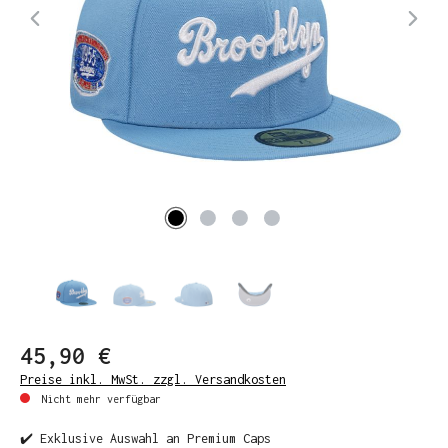
45,90 €
Preise inkl. MwSt. zzgl. Versandkosten
Nicht mehr verfügbar
✔️ Exklusive Auswahl an Premium Caps