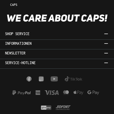
CAPS
SHOP SERVICE
INFORMATIONEN
NEWSLETTER
SERVICE-HOTLINE