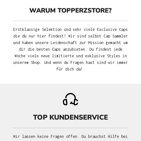
WARUM TOPPERZSTORE?
Erstklassige Selektion und sehr viele Exclusive Caps
die du nur hier findest! Wir sind selbst Cap Sammler
und haben unsere Leidenschaft zur Mission gemacht um
dir die besten Caps anzubieten. Du findest jede
Woche viele neue limitierte und exklusive Styles in
unserem Shop. Und wenn du Fragen hast sind wir immer
für dich da!
TOP KUNDENSERVICE
Wir lassen keine Fragen offen. Du brauchst Hilfe bei