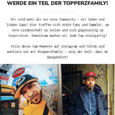
WERDE EIN TEIL DER TOPPERZFAMILY!
Wir sind mehr als nur eine Community – wir leben und
lieben Caps! Hier treffen sich echte Fans und Sammler, um
ihre Leidenschaft zu teilen und sich gegenseitig zu
inspirieren. Gemeinsam machen wir jede Cap einzigartig!
Teile deine Cap-Momente auf Instagram und TikTok und
markiere uns mit #topperzfamily – zeig der Welt, dass du
dazugehörst!