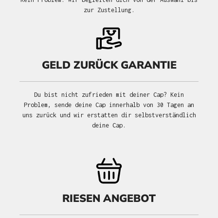
zur Zustellung.
GELD ZURÜCK GARANTIE
Du bist nicht zufrieden mit deiner Cap? Kein
Problem, sende deine Cap innerhalb von 30 Tagen an
uns zurück und wir erstatten dir selbstverständlich
deine Cap.
RIESEN ANGEBOT