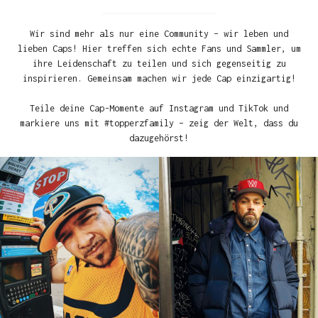
Wir sind mehr als nur eine Community – wir leben und
lieben Caps! Hier treffen sich echte Fans und Sammler, um
ihre Leidenschaft zu teilen und sich gegenseitig zu
inspirieren. Gemeinsam machen wir jede Cap einzigartig!
Teile deine Cap-Momente auf Instagram und TikTok und
markiere uns mit #topperzfamily – zeig der Welt, dass du
dazugehörst!