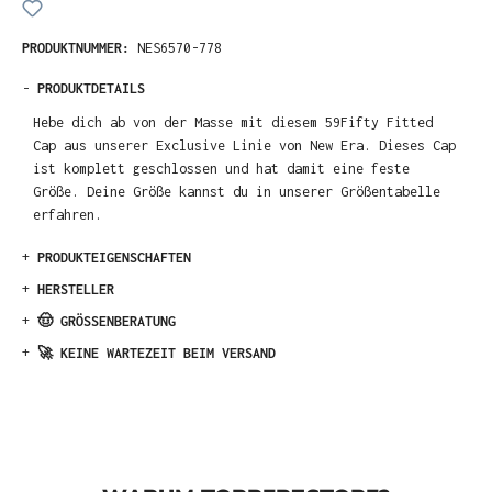
PRODUKTNUMMER:
NES6570-778
-
PRODUKTDETAILS
Hebe dich ab von der Masse mit diesem 59Fifty Fitted
Cap aus unserer Exclusive Linie von New Era. Dieses Cap
ist komplett geschlossen und hat damit eine feste
Größe. Deine Größe kannst du in unserer Größentabelle
erfahren.
+
PRODUKTEIGENSCHAFTEN
+
HERSTELLER
+
🤠 GRÖSSENBERATUNG
+
🚀 KEINE WARTEZEIT BEIM VERSAND