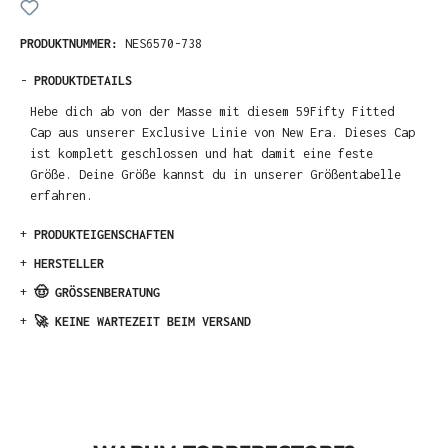
PRODUKTNUMMER:
NES6570-738
-
PRODUKTDETAILS
Hebe dich ab von der Masse mit diesem 59Fifty Fitted
Cap aus unserer Exclusive Linie von New Era. Dieses Cap
ist komplett geschlossen und hat damit eine feste
Größe. Deine Größe kannst du in unserer Größentabelle
erfahren.
+
PRODUKTEIGENSCHAFTEN
+
HERSTELLER
+
🤠 GRÖSSENBERATUNG
+
🚀 KEINE WARTEZEIT BEIM VERSAND