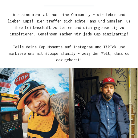
Wir sind mehr als nur eine Community – wir leben und
lieben Caps! Hier treffen sich echte Fans und Sammler, um
ihre Leidenschaft zu teilen und sich gegenseitig zu
inspirieren. Gemeinsam machen wir jede Cap einzigartig!
Teile deine Cap-Momente auf Instagram und TikTok und
markiere uns mit #topperzfamily – zeig der Welt, dass du
dazugehörst!