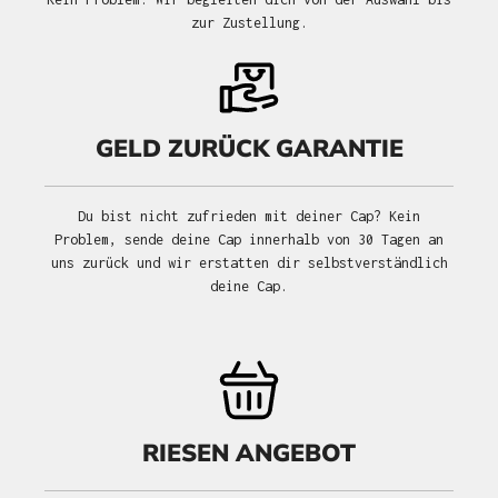
zur Zustellung.
GELD ZURÜCK GARANTIE
Du bist nicht zufrieden mit deiner Cap? Kein
Problem, sende deine Cap innerhalb von 30 Tagen an
uns zurück und wir erstatten dir selbstverständlich
deine Cap.
RIESEN ANGEBOT