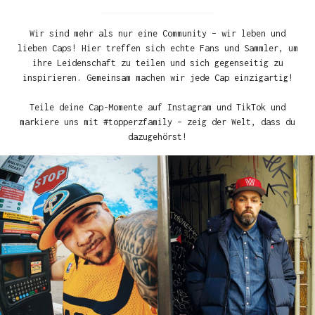
Wir sind mehr als nur eine Community – wir leben und
lieben Caps! Hier treffen sich echte Fans und Sammler, um
ihre Leidenschaft zu teilen und sich gegenseitig zu
inspirieren. Gemeinsam machen wir jede Cap einzigartig!
Teile deine Cap-Momente auf Instagram und TikTok und
markiere uns mit #topperzfamily – zeig der Welt, dass du
dazugehörst!