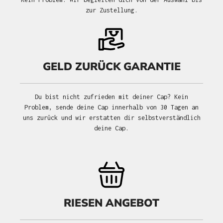
zur Zustellung.
GELD ZURÜCK GARANTIE
Du bist nicht zufrieden mit deiner Cap? Kein
Problem, sende deine Cap innerhalb von 30 Tagen an
uns zurück und wir erstatten dir selbstverständlich
deine Cap.
RIESEN ANGEBOT