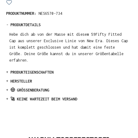
PRODUKTNUMMER:
NES6570-734
-
PRODUKTDETAILS
Hebe dich ab von der Masse mit diesem 59Fifty Fitted
Cap aus unserer Exclusive Linie von New Era. Dieses Cap
ist komplett geschlossen und hat damit eine feste
Größe. Deine Größe kannst du in unserer Größentabelle
erfahren.
+
PRODUKTEIGENSCHAFTEN
+
HERSTELLER
+
🤠 GRÖSSENBERATUNG
+
🚀 KEINE WARTEZEIT BEIM VERSAND