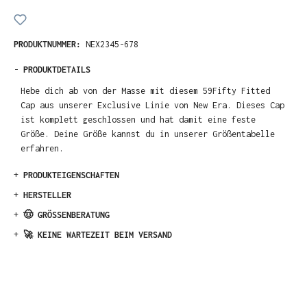
PRODUKTNUMMER:
NEX2345-678
-
PRODUKTDETAILS
Hebe dich ab von der Masse mit diesem 59Fifty Fitted
Cap aus unserer Exclusive Linie von New Era. Dieses Cap
ist komplett geschlossen und hat damit eine feste
Größe. Deine Größe kannst du in unserer Größentabelle
erfahren.
+
PRODUKTEIGENSCHAFTEN
+
HERSTELLER
+
🤠 GRÖSSENBERATUNG
+
🚀 KEINE WARTEZEIT BEIM VERSAND