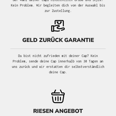
Kein Problem. Wir begleiten dich von der Auswahl bis
zur Zustellung.
GELD ZURÜCK GARANTIE
Du bist nicht zufrieden mit deiner Cap? Kein
Problem, sende deine Cap innerhalb von 30 Tagen an
uns zurück und wir erstatten dir selbstverständlich
deine Cap.
RIESEN ANGEBOT