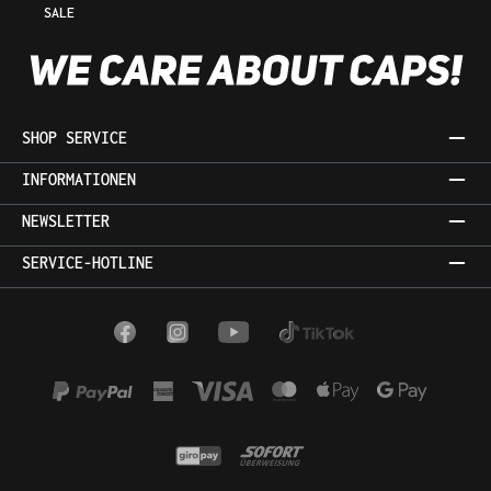
SALE
SHOP SERVICE
INFORMATIONEN
NEWSLETTER
SERVICE-HOTLINE