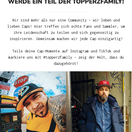
WERDE EIN TEIL DER TOPPERZFAMILY!
Wir sind mehr als nur eine Community – wir leben und
lieben Caps! Hier treffen sich echte Fans und Sammler, um
ihre Leidenschaft zu teilen und sich gegenseitig zu
inspirieren. Gemeinsam machen wir jede Cap einzigartig!
Teile deine Cap-Momente auf Instagram und TikTok und
markiere uns mit #topperzfamily – zeig der Welt, dass du
dazugehörst!