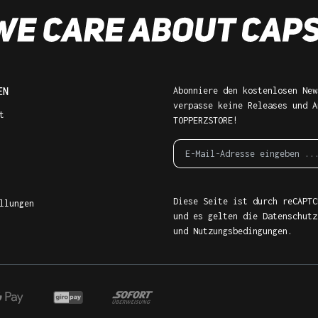
EN
Abonniere den kostenlosen New
verpasse keine Releases und A
t
TOPPERZSTORE!
Diese Seite ist durch reCAPTC
llungen
und es gelten die
Datenschutz
und
Nutzungsbedingungen
.