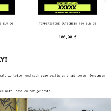
0 EUR DE
TOPPERZSTORE GUTSCHEIN 100 EUR DE
100,00 €
Y!
haft zu teilen und sich gegenseitig zu inspirieren. Gemeinsam
er Welt, dass du dazugehörst!