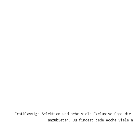
Erstklassige Selektion und sehr viele Exclusive Caps die 
anzubieten. Du findest jede Woche viele 