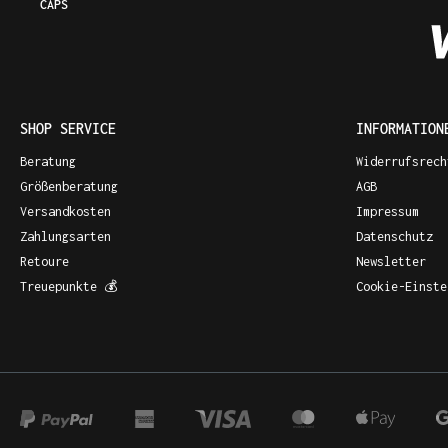
CAPS
SHOP SERVICE
INFORMATION
Beratung
Widerrufsrech
Größenberatung
AGB
Versandkosten
Impressum
Zahlungsarten
Datenschutz
Retoure
Newsletter
Treuepunkte 💰
Cookie-Einste