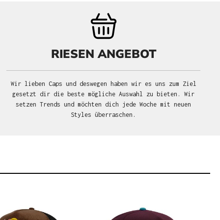
RIESEN ANGEBOT
Wir lieben Caps und deswegen haben wir es uns zum Ziel
gesetzt dir die beste mögliche Auswahl zu bieten. Wir
setzen Trends und möchten dich jede Woche mit neuen
Styles überraschen.