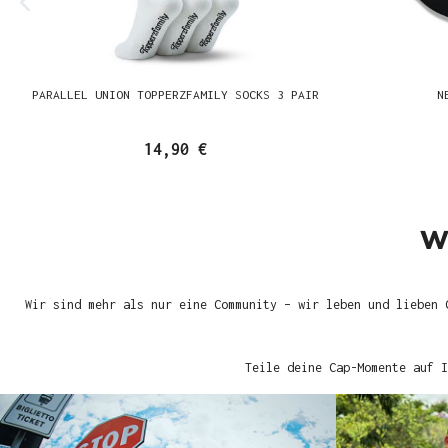
PARALLEL UNION TOPPERZFAMILY SOCKS 3 PAIR
N
14,90 €
W
Wir sind mehr als nur eine Community – wir leben und lieben 
Teile deine Cap-Momente auf I