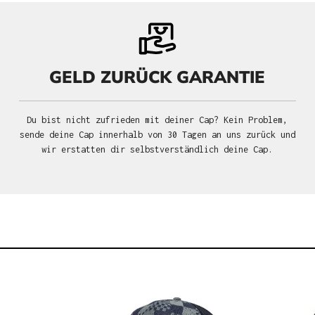
GELD ZURÜCK GARANTIE
Du bist nicht zufrieden mit deiner Cap? Kein Problem,
sende deine Cap innerhalb von 30 Tagen an uns zurück und
wir erstatten dir selbstverständlich deine Cap.