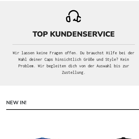
TOP KUNDENSERVICE
Wir lassen keine Fragen offen. Du brauchst Hilfe bei der
Wahl deiner Caps hinsichtlich Größe und Style? Kein
Problem. Wir begleiten dich von der Auswahl bis zur
Zustellung.
NEW IN!
Produktgalerie überspringen