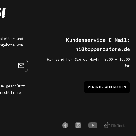
sletter und
Kundenservice E-Mail:
ngebote von
hi@topperzstore.de
Wir sind für Sie da Mo–Fr, 8:00 – 16:00
Uhr
HA geschützt
VERTRAG WIDERRUFEN
richtlinie