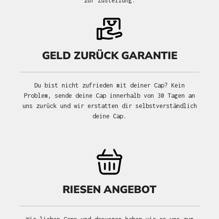
zur Zustellung.
GELD ZURÜCK GARANTIE
Du bist nicht zufrieden mit deiner Cap? Kein
Problem, sende deine Cap innerhalb von 30 Tagen an
uns zurück und wir erstatten dir selbstverständlich
deine Cap.
RIESEN ANGEBOT