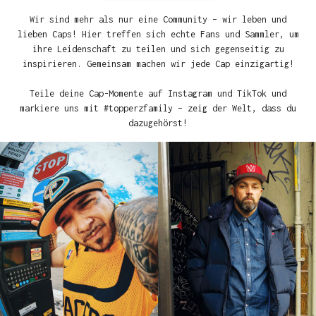
Wir sind mehr als nur eine Community – wir leben und
lieben Caps! Hier treffen sich echte Fans und Sammler, um
ihre Leidenschaft zu teilen und sich gegenseitig zu
inspirieren. Gemeinsam machen wir jede Cap einzigartig!
Teile deine Cap-Momente auf Instagram und TikTok und
markiere uns mit #topperzfamily – zeig der Welt, dass du
dazugehörst!