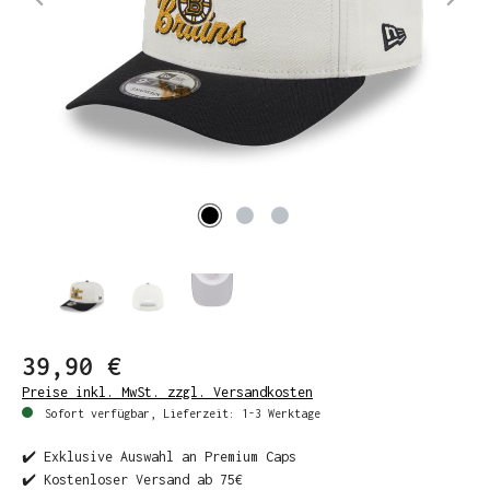
39,90 €
Preise inkl. MwSt. zzgl. Versandkosten
Sofort verfügbar, Lieferzeit: 1-3 Werktage
✔️ Exklusive Auswahl an Premium Caps
✔️ Kostenloser Versand ab 75€