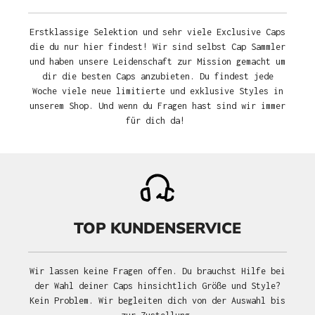
Erstklassige Selektion und sehr viele Exclusive Caps
die du nur hier findest! Wir sind selbst Cap Sammler
und haben unsere Leidenschaft zur Mission gemacht um
dir die besten Caps anzubieten. Du findest jede
Woche viele neue limitierte und exklusive Styles in
unserem Shop. Und wenn du Fragen hast sind wir immer
für dich da!
TOP KUNDENSERVICE
Wir lassen keine Fragen offen. Du brauchst Hilfe bei
der Wahl deiner Caps hinsichtlich Größe und Style?
Kein Problem. Wir begleiten dich von der Auswahl bis