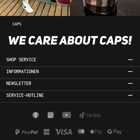
CAPS
SHOP SERVICE
INFORMATIONEN
NEWSLETTER
SERVICE-HOTLINE