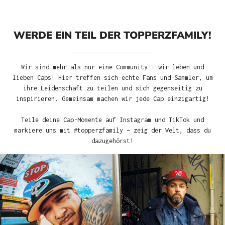
WERDE EIN TEIL DER TOPPERZFAMILY!
Wir sind mehr als nur eine Community – wir leben und
lieben Caps! Hier treffen sich echte Fans und Sammler, um
ihre Leidenschaft zu teilen und sich gegenseitig zu
inspirieren. Gemeinsam machen wir jede Cap einzigartig!
Teile deine Cap-Momente auf Instagram und TikTok und
markiere uns mit #topperzfamily – zeig der Welt, dass du
dazugehörst!