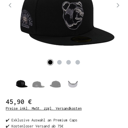
45,90 €
Preise inkl. MwSt. zzgl. Versandkosten
✔️ Exklusive Auswahl an Premium Caps
✔️ Kostenloser Versand ab 75€