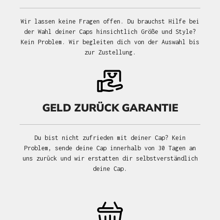
Wir lassen keine Fragen offen. Du brauchst Hilfe bei
der Wahl deiner Caps hinsichtlich Größe und Style?
Kein Problem. Wir begleiten dich von der Auswahl bis
zur Zustellung.
GELD ZURÜCK GARANTIE
Du bist nicht zufrieden mit deiner Cap? Kein
Problem, sende deine Cap innerhalb von 30 Tagen an
uns zurück und wir erstatten dir selbstverständlich
deine Cap.