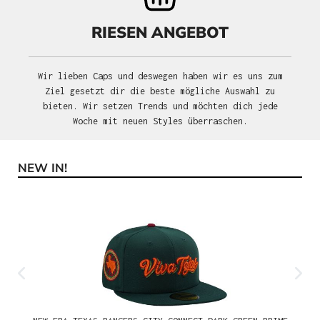
RIESEN ANGEBOT
Wir lieben Caps und deswegen haben wir es uns zum
Ziel gesetzt dir die beste mögliche Auswahl zu
bieten. Wir setzen Trends und möchten dich jede
Woche mit neuen Styles überraschen.
NEW IN!
Produktgalerie überspringen