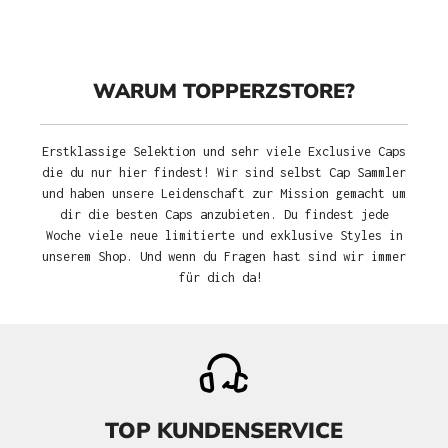
WARUM TOPPERZSTORE?
Erstklassige Selektion und sehr viele Exclusive Caps
die du nur hier findest! Wir sind selbst Cap Sammler
und haben unsere Leidenschaft zur Mission gemacht um
dir die besten Caps anzubieten. Du findest jede
Woche viele neue limitierte und exklusive Styles in
unserem Shop. Und wenn du Fragen hast sind wir immer
für dich da!
TOP KUNDENSERVICE