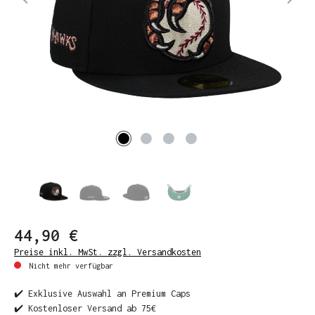
44,90 €
Preise inkl. MwSt. zzgl. Versandkosten
Nicht mehr verfügbar
✔️ Exklusive Auswahl an Premium Caps
✔️ Kostenloser Versand ab 75€