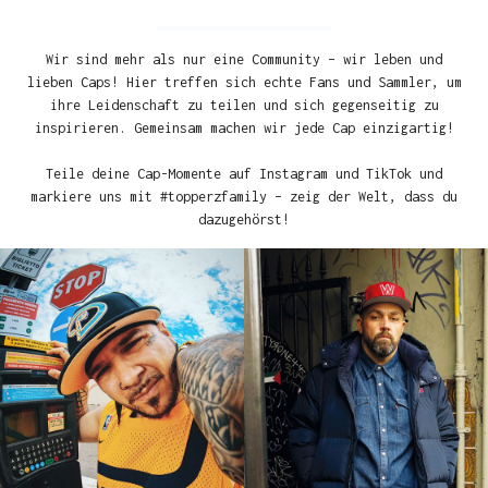
Wir sind mehr als nur eine Community – wir leben und
lieben Caps! Hier treffen sich echte Fans und Sammler, um
ihre Leidenschaft zu teilen und sich gegenseitig zu
inspirieren. Gemeinsam machen wir jede Cap einzigartig!
Teile deine Cap-Momente auf Instagram und TikTok und
markiere uns mit #topperzfamily – zeig der Welt, dass du
dazugehörst!