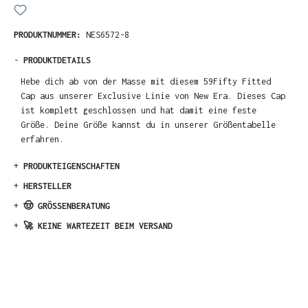
PRODUKTNUMMER:
NES6572-8
-
PRODUKTDETAILS
Hebe dich ab von der Masse mit diesem 59Fifty Fitted
Cap aus unserer Exclusive Linie von New Era. Dieses Cap
ist komplett geschlossen und hat damit eine feste
Größe. Deine Größe kannst du in unserer Größentabelle
erfahren.
+
PRODUKTEIGENSCHAFTEN
+
HERSTELLER
+
🤠 GRÖSSENBERATUNG
+
🚀 KEINE WARTEZEIT BEIM VERSAND