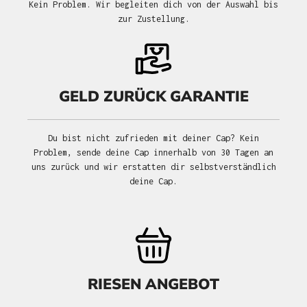
Kein Problem. Wir begleiten dich von der Auswahl bis
zur Zustellung.
GELD ZURÜCK GARANTIE
Du bist nicht zufrieden mit deiner Cap? Kein
Problem, sende deine Cap innerhalb von 30 Tagen an
uns zurück und wir erstatten dir selbstverständlich
deine Cap.
RIESEN ANGEBOT