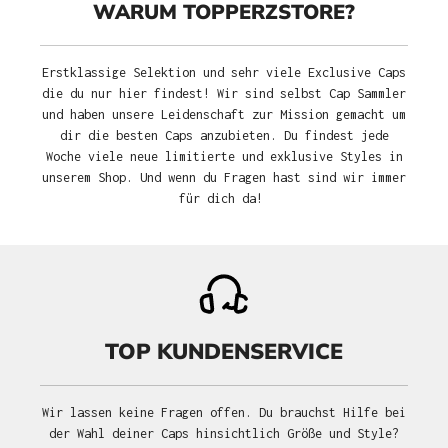
WARUM TOPPERZSTORE?
Erstklassige Selektion und sehr viele Exclusive Caps
die du nur hier findest! Wir sind selbst Cap Sammler
und haben unsere Leidenschaft zur Mission gemacht um
dir die besten Caps anzubieten. Du findest jede
Woche viele neue limitierte und exklusive Styles in
unserem Shop. Und wenn du Fragen hast sind wir immer
für dich da!
TOP KUNDENSERVICE
Wir lassen keine Fragen offen. Du brauchst Hilfe bei
der Wahl deiner Caps hinsichtlich Größe und Style?