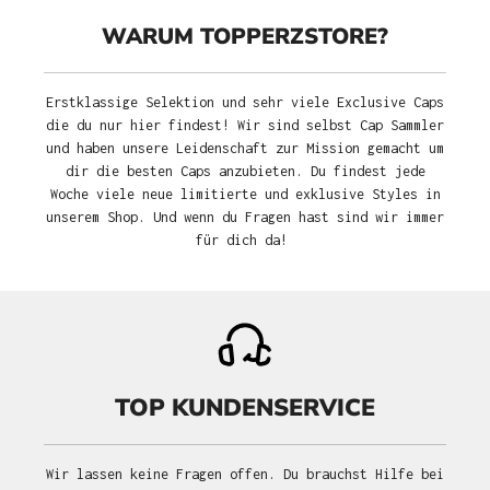
WARUM TOPPERZSTORE?
Erstklassige Selektion und sehr viele Exclusive Caps
die du nur hier findest! Wir sind selbst Cap Sammler
und haben unsere Leidenschaft zur Mission gemacht um
dir die besten Caps anzubieten. Du findest jede
Woche viele neue limitierte und exklusive Styles in
unserem Shop. Und wenn du Fragen hast sind wir immer
für dich da!
TOP KUNDENSERVICE
Wir lassen keine Fragen offen. Du brauchst Hilfe bei