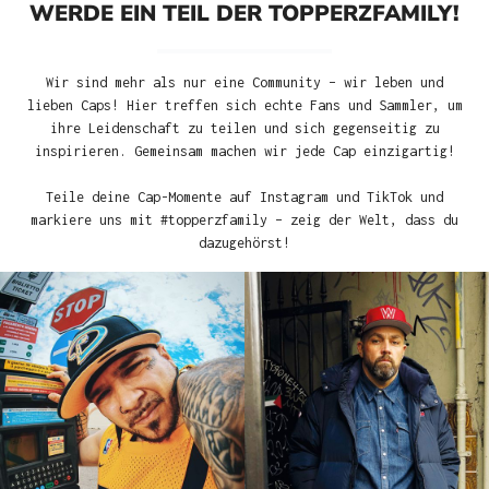
WERDE EIN TEIL DER TOPPERZFAMILY!
Wir sind mehr als nur eine Community – wir leben und
lieben Caps! Hier treffen sich echte Fans und Sammler, um
ihre Leidenschaft zu teilen und sich gegenseitig zu
inspirieren. Gemeinsam machen wir jede Cap einzigartig!
Teile deine Cap-Momente auf Instagram und TikTok und
markiere uns mit #topperzfamily – zeig der Welt, dass du
dazugehörst!