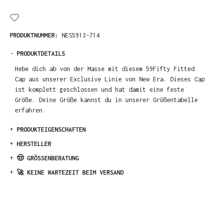
PRODUKTNUMMER:
NES5913-714
-
PRODUKTDETAILS
Hebe dich ab von der Masse mit diesem 59Fifty Fitted
Cap aus unserer Exclusive Linie von New Era. Dieses Cap
ist komplett geschlossen und hat damit eine feste
Größe. Deine Größe kannst du in unserer Größentabelle
erfahren.
+
PRODUKTEIGENSCHAFTEN
+
HERSTELLER
+
🤠 GRÖSSENBERATUNG
+
🚀 KEINE WARTEZEIT BEIM VERSAND