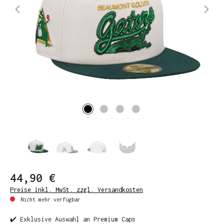
44,90 €
Preise inkl. MwSt. zzgl. Versandkosten
Nicht mehr verfügbar
✔️ Exklusive Auswahl an Premium Caps