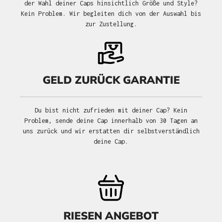
der Wahl deiner Caps hinsichtlich Größe und Style?
Kein Problem. Wir begleiten dich von der Auswahl bis
zur Zustellung.
GELD ZURÜCK GARANTIE
Du bist nicht zufrieden mit deiner Cap? Kein
Problem, sende deine Cap innerhalb von 30 Tagen an
uns zurück und wir erstatten dir selbstverständlich
deine Cap.
RIESEN ANGEBOT