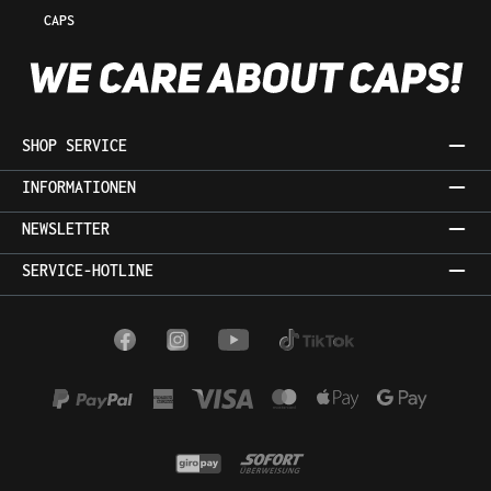
CAPS
SHOP SERVICE
INFORMATIONEN
NEWSLETTER
SERVICE-HOTLINE