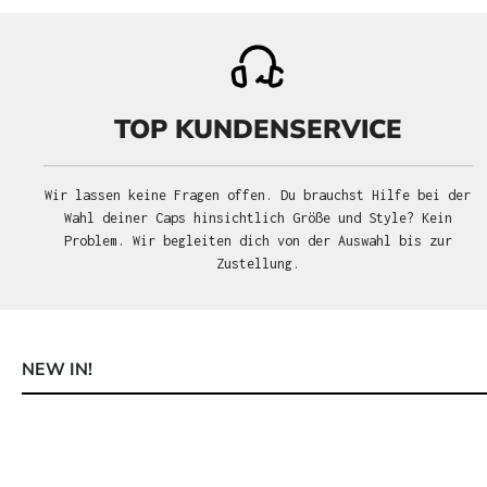
TOP KUNDENSERVICE
Wir lassen keine Fragen offen. Du brauchst Hilfe bei der
Wahl deiner Caps hinsichtlich Größe und Style? Kein
Problem. Wir begleiten dich von der Auswahl bis zur
Zustellung.
NEW IN!
Produktgalerie überspringen