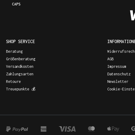
CAPS
SHOP SERVICE
INFORMATION
Beratung
Widerrufsrech
Größenberatung
AGB
Versandkosten
Impressum
Zahlungsarten
Datenschutz
Retoure
Newsletter
Treuepunkte 💰
Cookie-Einste