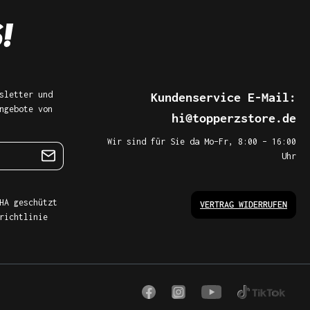
sletter und
Kundenservice E-Mail:
ngebote von
hi@topperzstore.de
Wir sind für Sie da Mo–Fr, 8:00 – 16:00
Uhr
HA geschützt
VERTRAG WIDERRUFEN
richtlinie