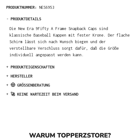
PRODUKTNUMMER:
NES6953
-
PRODUKTDETAILS
Die New Era 9Fifty A Frame Snapback Caps sind
klassische Baseball Kappen mit fester Krone. Der flache
Schirm lässt sich nach Wunsch biegen und der
verstellbare Verschluss sorgt dafür, daß die Größe
individuell angepasst werden kann.
+
PRODUKTEIGENSCHAFTEN
+
HERSTELLER
+
🤠 GRÖSSENBERATUNG
+
🚀 KEINE WARTEZEIT BEIM VERSAND
WARUM TOPPERZSTORE?