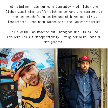
Wir sind mehr als nur eine Community – wir leben und
lieben Caps! Hier treffen sich echte Fans und Sammler, um
ihre Leidenschaft zu teilen und sich gegenseitig zu
inspirieren. Gemeinsam machen wir jede Cap einzigartig!
Teile deine Cap-Momente auf Instagram und TikTok und
markiere uns mit #topperzfamily – zeig der Welt, dass du
dazugehörst!