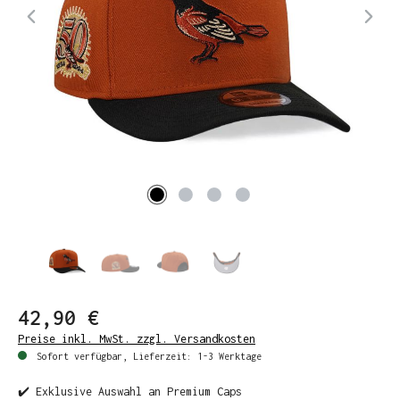
42,90 €
Preise inkl. MwSt. zzgl. Versandkosten
Sofort verfügbar, Lieferzeit: 1-3 Werktage
✔️ Exklusive Auswahl an Premium Caps