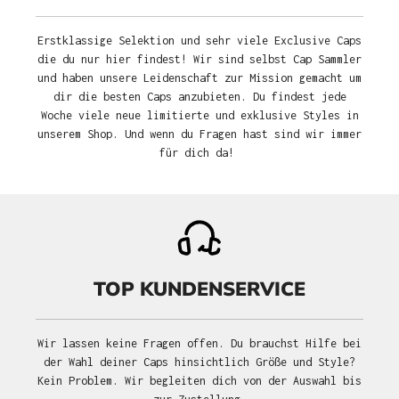
Erstklassige Selektion und sehr viele Exclusive Caps
die du nur hier findest! Wir sind selbst Cap Sammler
und haben unsere Leidenschaft zur Mission gemacht um
dir die besten Caps anzubieten. Du findest jede
Woche viele neue limitierte und exklusive Styles in
unserem Shop. Und wenn du Fragen hast sind wir immer
für dich da!
TOP KUNDENSERVICE
Wir lassen keine Fragen offen. Du brauchst Hilfe bei
der Wahl deiner Caps hinsichtlich Größe und Style?
Kein Problem. Wir begleiten dich von der Auswahl bis