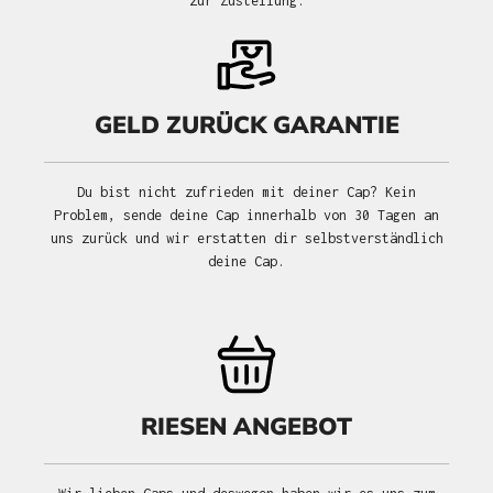
zur Zustellung.
GELD ZURÜCK GARANTIE
Du bist nicht zufrieden mit deiner Cap? Kein
Problem, sende deine Cap innerhalb von 30 Tagen an
uns zurück und wir erstatten dir selbstverständlich
deine Cap.
RIESEN ANGEBOT