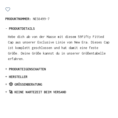
PRODUKTNUMMER:
NES6499-7
-
PRODUKTDETAILS
Hebe dich ab von der Masse mit diesem 59Fifty Fitted
Cap aus unserer Exclusive Linie von New Era. Dieses Cap
ist komplett geschlossen und hat damit eine feste
Größe. Deine Größe kannst du in unserer Größentabelle
erfahren.
+
PRODUKTEIGENSCHAFTEN
+
HERSTELLER
+
🤠 GRÖSSENBERATUNG
+
🚀 KEINE WARTEZEIT BEIM VERSAND