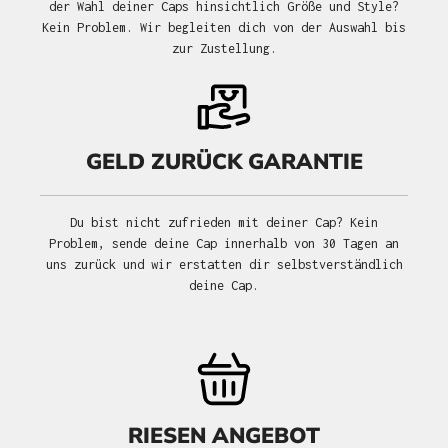
der Wahl deiner Caps hinsichtlich Größe und Style?
Kein Problem. Wir begleiten dich von der Auswahl bis
zur Zustellung.
GELD ZURÜCK GARANTIE
Du bist nicht zufrieden mit deiner Cap? Kein
Problem, sende deine Cap innerhalb von 30 Tagen an
uns zurück und wir erstatten dir selbstverständlich
deine Cap.
RIESEN ANGEBOT