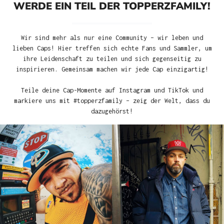
WERDE EIN TEIL DER TOPPERZFAMILY!
Wir sind mehr als nur eine Community – wir leben und
lieben Caps! Hier treffen sich echte Fans und Sammler, um
ihre Leidenschaft zu teilen und sich gegenseitig zu
inspirieren. Gemeinsam machen wir jede Cap einzigartig!
Teile deine Cap-Momente auf Instagram und TikTok und
markiere uns mit #topperzfamily – zeig der Welt, dass du
dazugehörst!