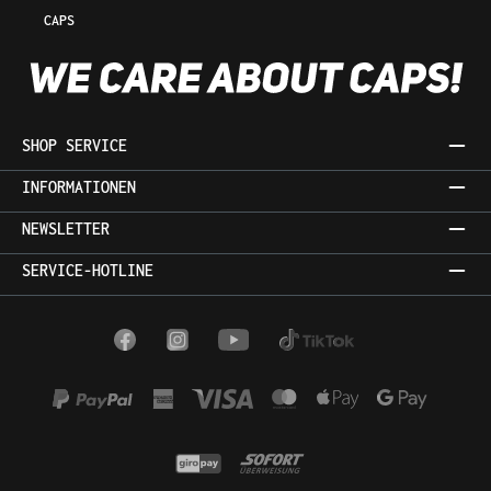
CAPS
SHOP SERVICE
INFORMATIONEN
NEWSLETTER
SERVICE-HOTLINE