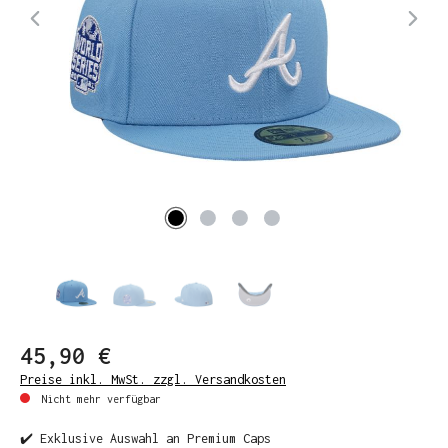
45,90 €
Preise inkl. MwSt. zzgl. Versandkosten
Nicht mehr verfügbar
✔️ Exklusive Auswahl an Premium Caps