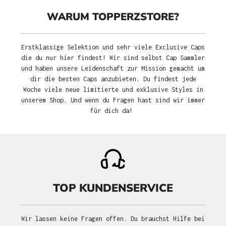
WARUM TOPPERZSTORE?
Erstklassige Selektion und sehr viele Exclusive Caps
die du nur hier findest! Wir sind selbst Cap Sammler
und haben unsere Leidenschaft zur Mission gemacht um
dir die besten Caps anzubieten. Du findest jede
Woche viele neue limitierte und exklusive Styles in
unserem Shop. Und wenn du Fragen hast sind wir immer
für dich da!
TOP KUNDENSERVICE
Wir lassen keine Fragen offen. Du brauchst Hilfe bei