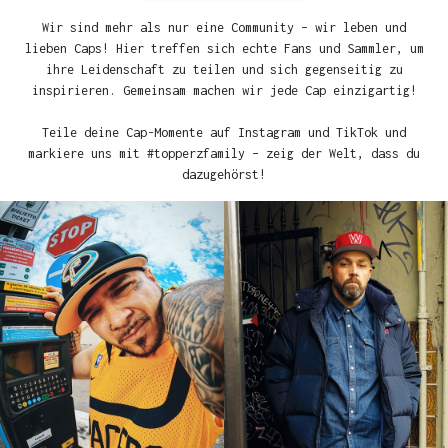
Wir sind mehr als nur eine Community – wir leben und
lieben Caps! Hier treffen sich echte Fans und Sammler, um
ihre Leidenschaft zu teilen und sich gegenseitig zu
inspirieren. Gemeinsam machen wir jede Cap einzigartig!
Teile deine Cap-Momente auf Instagram und TikTok und
markiere uns mit #topperzfamily – zeig der Welt, dass du
dazugehörst!