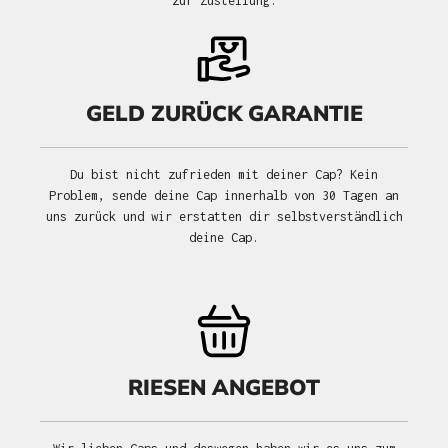
zur Zustellung.
GELD ZURÜCK GARANTIE
Du bist nicht zufrieden mit deiner Cap? Kein
Problem, sende deine Cap innerhalb von 30 Tagen an
uns zurück und wir erstatten dir selbstverständlich
deine Cap.
RIESEN ANGEBOT