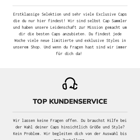
Erstklassige Selektion und sehr viele Exclusive Caps
die du nur hier findest! Wir sind selbst Cap Sammler
und haben unsere Leidenschaft zur Mission gemacht um
dir die besten Caps anzubieten. Du findest jede
Woche viele neue limitierte und exklusive Styles in
unserem Shop. Und wenn du Fragen hast sind wir immer
für dich da!
TOP KUNDENSERVICE
Wir lassen keine Fragen offen. Du brauchst Hilfe bei
der Wahl deiner Caps hinsichtlich Größe und Style?
Kein Problem. Wir begleiten dich von der Auswahl bis