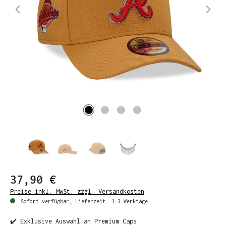
37,90 €
Preise inkl. MwSt. zzgl. Versandkosten
Sofort verfügbar, Lieferzeit: 1-3 Werktage
✔️ Exklusive Auswahl an Premium Caps