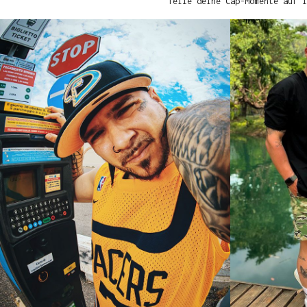
Teile deine Cap-Momente auf I