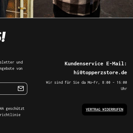
sletter und
Kundenservice E-Mail:
ngebote von
hi@topperzstore.de
Wir sind für Sie da Mo–Fr, 8:00 – 16:00
Uhr
HA geschützt
VERTRAG WIDERRUFEN
richtlinie