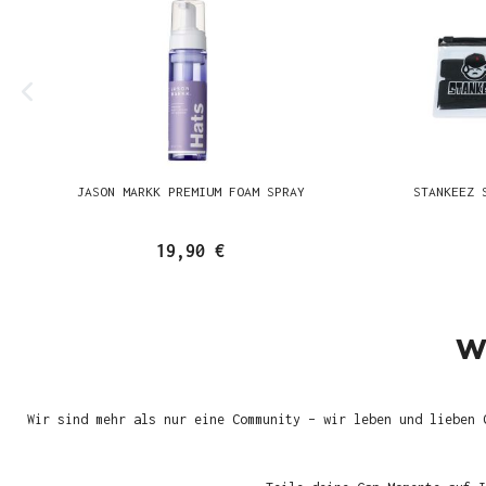
JASON MARKK PREMIUM FOAM SPRAY
STANKEEZ 
19,90 €
W
Wir sind mehr als nur eine Community – wir leben und lieben 