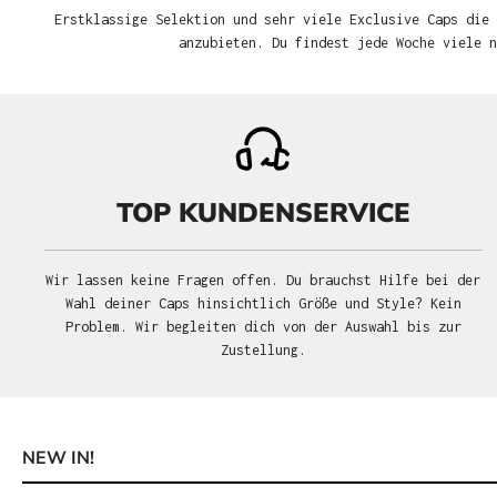
Erstklassige Selektion und sehr viele Exclusive Caps die 
anzubieten. Du findest jede Woche viele 
TOP KUNDENSERVICE
Wir lassen keine Fragen offen. Du brauchst Hilfe bei der
Wahl deiner Caps hinsichtlich Größe und Style? Kein
Problem. Wir begleiten dich von der Auswahl bis zur
Zustellung.
NEW IN!