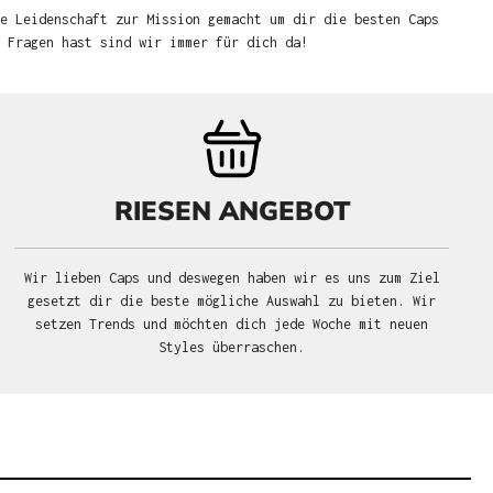
e Leidenschaft zur Mission gemacht um dir die besten Caps
u Fragen hast sind wir immer für dich da!
RIESEN ANGEBOT
Wir lieben Caps und deswegen haben wir es uns zum Ziel
gesetzt dir die beste mögliche Auswahl zu bieten. Wir
setzen Trends und möchten dich jede Woche mit neuen
Styles überraschen.