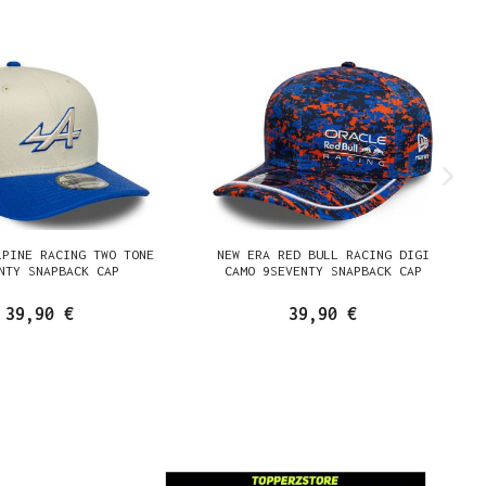
LPINE RACING TWO TONE
NEW ERA RED BULL RACING DIGI
NTY SNAPBACK CAP
CAMO 9SEVENTY SNAPBACK CAP
39,90 €
39,90 €