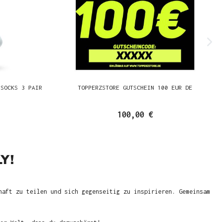
 SOCKS 3 PAIR
TOPPERZSTORE GUTSCHEIN 100 EUR DE
100,00 €
Y!
haft zu teilen und sich gegenseitig zu inspirieren. Gemeinsam