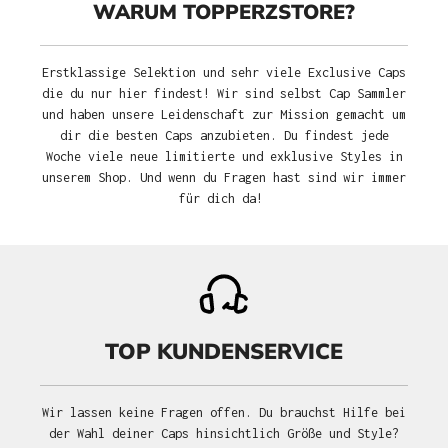
WARUM TOPPERZSTORE?
Erstklassige Selektion und sehr viele Exclusive Caps
die du nur hier findest! Wir sind selbst Cap Sammler
und haben unsere Leidenschaft zur Mission gemacht um
dir die besten Caps anzubieten. Du findest jede
Woche viele neue limitierte und exklusive Styles in
unserem Shop. Und wenn du Fragen hast sind wir immer
für dich da!
TOP KUNDENSERVICE
Wir lassen keine Fragen offen. Du brauchst Hilfe bei
der Wahl deiner Caps hinsichtlich Größe und Style?