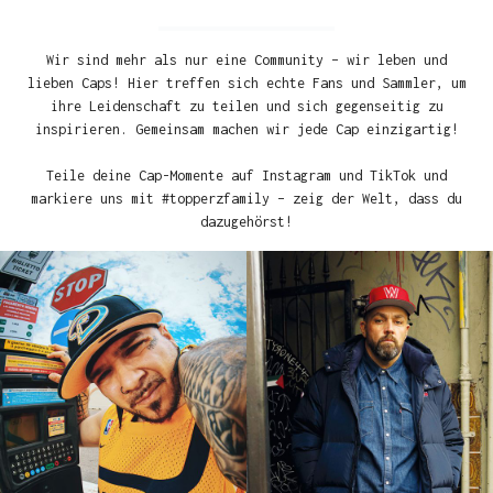
Wir sind mehr als nur eine Community – wir leben und
lieben Caps! Hier treffen sich echte Fans und Sammler, um
ihre Leidenschaft zu teilen und sich gegenseitig zu
inspirieren. Gemeinsam machen wir jede Cap einzigartig!
Teile deine Cap-Momente auf Instagram und TikTok und
markiere uns mit #topperzfamily – zeig der Welt, dass du
dazugehörst!