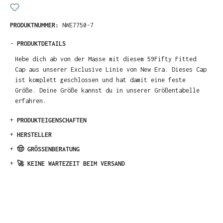
PRODUKTNUMMER:
NWE7750-7
-
PRODUKTDETAILS
Hebe dich ab von der Masse mit diesem 59Fifty Fitted
Cap aus unserer Exclusive Linie von New Era. Dieses Cap
ist komplett geschlossen und hat damit eine feste
Größe. Deine Größe kannst du in unserer Größentabelle
erfahren.
+
PRODUKTEIGENSCHAFTEN
+
HERSTELLER
+
🤠 GRÖSSENBERATUNG
+
🚀 KEINE WARTEZEIT BEIM VERSAND