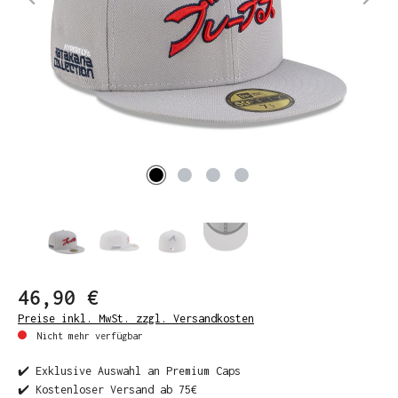
46,90 €
Preise inkl. MwSt. zzgl. Versandkosten
Nicht mehr verfügbar
✔️ Exklusive Auswahl an Premium Caps
✔️ Kostenloser Versand ab 75€