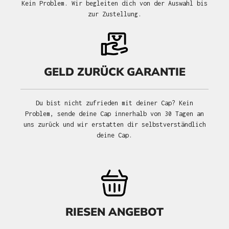
Kein Problem. Wir begleiten dich von der Auswahl bis
zur Zustellung.
GELD ZURÜCK GARANTIE
Du bist nicht zufrieden mit deiner Cap? Kein
Problem, sende deine Cap innerhalb von 30 Tagen an
uns zurück und wir erstatten dir selbstverständlich
deine Cap.
RIESEN ANGEBOT