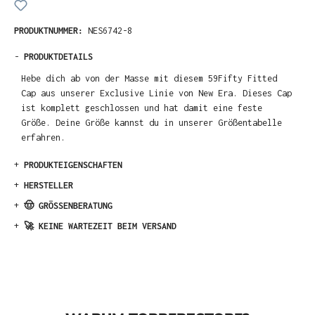
PRODUKTNUMMER:
NES6742-8
-
PRODUKTDETAILS
Hebe dich ab von der Masse mit diesem 59Fifty Fitted
Cap aus unserer Exclusive Linie von New Era. Dieses Cap
ist komplett geschlossen und hat damit eine feste
Größe. Deine Größe kannst du in unserer Größentabelle
erfahren.
+
PRODUKTEIGENSCHAFTEN
+
HERSTELLER
+
🤠 GRÖSSENBERATUNG
+
🚀 KEINE WARTEZEIT BEIM VERSAND