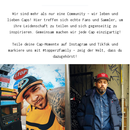
Wir sind mehr als nur eine Community – wir leben und
lieben Caps! Hier treffen sich echte Fans und Sammler, um
ihre Leidenschaft zu teilen und sich gegenseitig zu
inspirieren. Gemeinsam machen wir jede Cap einzigartig!
Teile deine Cap-Momente auf Instagram und TikTok und
markiere uns mit #topperzfamily – zeig der Welt, dass du
dazugehörst!