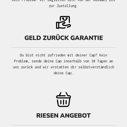
zur Zustellung.
GELD ZURÜCK GARANTIE
Du bist nicht zufrieden mit deiner Cap? Kein
Problem, sende deine Cap innerhalb von 30 Tagen an
uns zurück und wir erstatten dir selbstverständlich
deine Cap.
RIESEN ANGEBOT