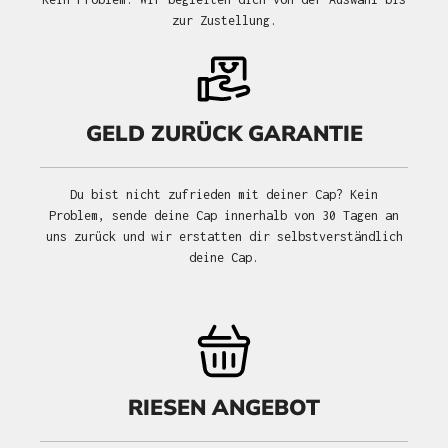
zur Zustellung.
GELD ZURÜCK GARANTIE
Du bist nicht zufrieden mit deiner Cap? Kein
Problem, sende deine Cap innerhalb von 30 Tagen an
uns zurück und wir erstatten dir selbstverständlich
deine Cap.
RIESEN ANGEBOT