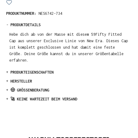
PRODUKTNUMMER:
NES6742-734
-
PRODUKTDETAILS
Hebe dich ab von der Masse mit diesem 59Fifty Fitted
Cap aus unserer Exclusive Linie von New Era. Dieses Cap
ist komplett geschlossen und hat damit eine feste
Größe. Deine Größe kannst du in unserer Größentabelle
erfahren.
+
PRODUKTEIGENSCHAFTEN
+
HERSTELLER
+
🤠 GRÖSSENBERATUNG
+
🚀 KEINE WARTEZEIT BEIM VERSAND