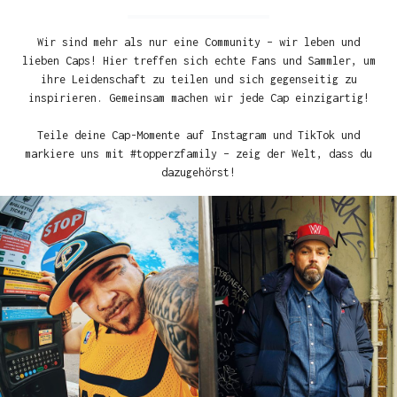
Wir sind mehr als nur eine Community – wir leben und
lieben Caps! Hier treffen sich echte Fans und Sammler, um
ihre Leidenschaft zu teilen und sich gegenseitig zu
inspirieren. Gemeinsam machen wir jede Cap einzigartig!
Teile deine Cap-Momente auf Instagram und TikTok und
markiere uns mit #topperzfamily – zeig der Welt, dass du
dazugehörst!