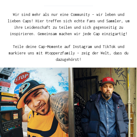
Wir sind mehr als nur eine Community – wir leben und
lieben Caps! Hier treffen sich echte Fans und Sammler, um
ihre Leidenschaft zu teilen und sich gegenseitig zu
inspirieren. Gemeinsam machen wir jede Cap einzigartig!
Teile deine Cap-Momente auf Instagram und TikTok und
markiere uns mit #topperzfamily – zeig der Welt, dass du
dazugehörst!