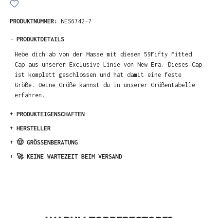
PRODUKTNUMMER:
NES6742-7
-
PRODUKTDETAILS
Hebe dich ab von der Masse mit diesem 59Fifty Fitted
Cap aus unserer Exclusive Linie von New Era. Dieses Cap
ist komplett geschlossen und hat damit eine feste
Größe. Deine Größe kannst du in unserer Größentabelle
erfahren.
+
PRODUKTEIGENSCHAFTEN
+
HERSTELLER
+
🤠 GRÖSSENBERATUNG
+
🚀 KEINE WARTEZEIT BEIM VERSAND