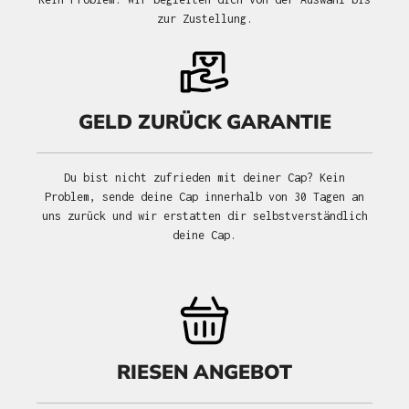
zur Zustellung.
GELD ZURÜCK GARANTIE
Du bist nicht zufrieden mit deiner Cap? Kein
Problem, sende deine Cap innerhalb von 30 Tagen an
uns zurück und wir erstatten dir selbstverständlich
deine Cap.
RIESEN ANGEBOT