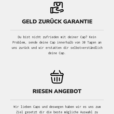
GELD ZURÜCK GARANTIE
Du bist nicht zufrieden mit deiner Cap? Kein
Problem, sende deine Cap innerhalb von 30 Tagen an
uns zurück und wir erstatten dir selbstverständlich
deine Cap.
RIESEN ANGEBOT
Wir lieben Caps und deswegen haben wir es uns zum
Ziel gesetzt dir die beste mögliche Auswahl zu