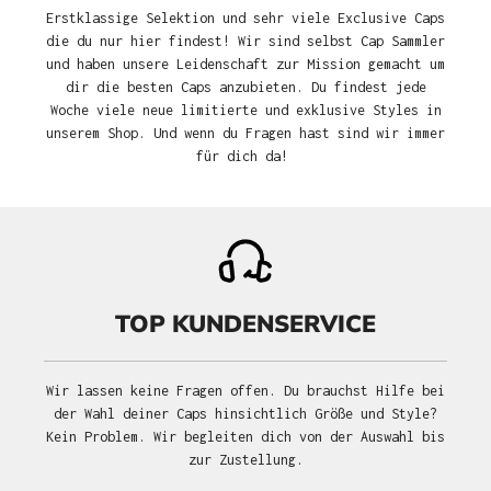
Erstklassige Selektion und sehr viele Exclusive Caps
die du nur hier findest! Wir sind selbst Cap Sammler
und haben unsere Leidenschaft zur Mission gemacht um
dir die besten Caps anzubieten. Du findest jede
Woche viele neue limitierte und exklusive Styles in
unserem Shop. Und wenn du Fragen hast sind wir immer
für dich da!
TOP KUNDENSERVICE
Wir lassen keine Fragen offen. Du brauchst Hilfe bei
der Wahl deiner Caps hinsichtlich Größe und Style?
Kein Problem. Wir begleiten dich von der Auswahl bis
zur Zustellung.