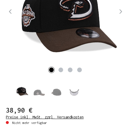
38,90 €
Preise inkl. MwSt. zzgl. Versandkosten
Nicht mehr verfügbar