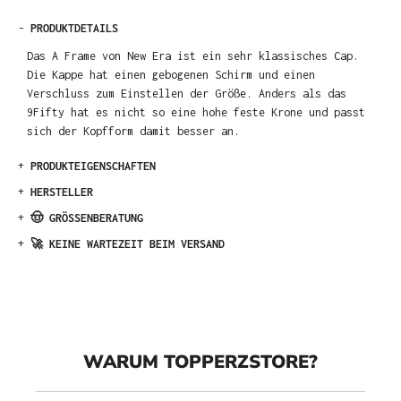
-
PRODUKTDETAILS
Das A Frame von New Era ist ein sehr klassisches Cap.
Die Kappe hat einen gebogenen Schirm und einen
Verschluss zum Einstellen der Größe. Anders als das
9Fifty hat es nicht so eine hohe feste Krone und passt
sich der Kopfform damit besser an.
+
PRODUKTEIGENSCHAFTEN
+
HERSTELLER
+
🤠 GRÖSSENBERATUNG
+
🚀 KEINE WARTEZEIT BEIM VERSAND
WARUM TOPPERZSTORE?