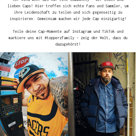
lieben Caps! Hier treffen sich echte Fans und Sammler, um
ihre Leidenschaft zu teilen und sich gegenseitig zu
inspirieren. Gemeinsam machen wir jede Cap einzigartig!
Teile deine Cap-Momente auf Instagram und TikTok und
markiere uns mit #topperzfamily – zeig der Welt, dass du
dazugehörst!