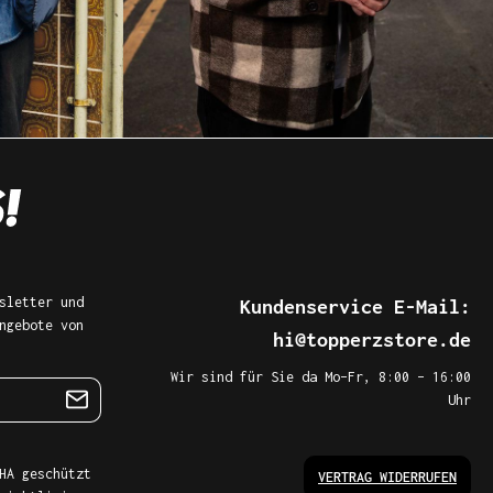
sletter und
Kundenservice E-Mail:
ngebote von
hi@topperzstore.de
Wir sind für Sie da Mo–Fr, 8:00 – 16:00
Uhr
HA geschützt
VERTRAG WIDERRUFEN