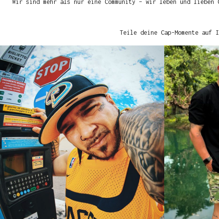
Wir sind mehr als nur eine Community – wir leben und lieben 
Teile deine Cap-Momente auf I