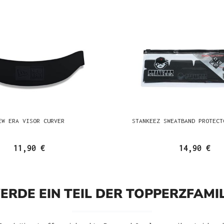
EW ERA VISOR CURVER
STANKEEZ SWEATBAND PROTECT
11,90 €
14,90 €
ERDE EIN TEIL DER TOPPERZFAMIL