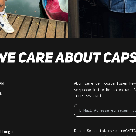
EN
Abonniere den kostenlosen New
verpasse keine Releases und A
t
TOPPERZSTORE!
Diese Seite ist durch reCAPTC
llungen