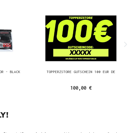
OR - BLACK
TOPPERZSTORE GUTSCHEIN 100 EUR DE
100,00 €
Y!