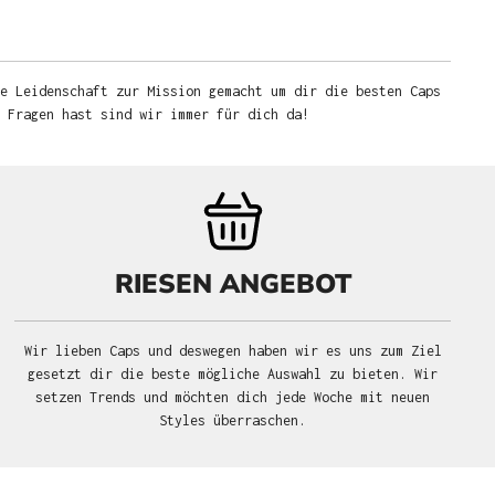
e Leidenschaft zur Mission gemacht um dir die besten Caps
u Fragen hast sind wir immer für dich da!
RIESEN ANGEBOT
Wir lieben Caps und deswegen haben wir es uns zum Ziel
gesetzt dir die beste mögliche Auswahl zu bieten. Wir
setzen Trends und möchten dich jede Woche mit neuen
Styles überraschen.