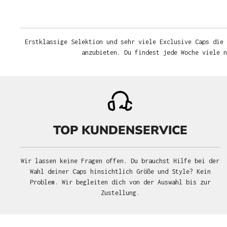
Erstklassige Selektion und sehr viele Exclusive Caps die 
anzubieten. Du findest jede Woche viele 
TOP KUNDENSERVICE
Wir lassen keine Fragen offen. Du brauchst Hilfe bei der
Wahl deiner Caps hinsichtlich Größe und Style? Kein
Problem. Wir begleiten dich von der Auswahl bis zur
Zustellung.