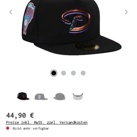
44,90 €
Preise inkl. MwSt. zzgl. Versandkosten
Nicht mehr verfügbar