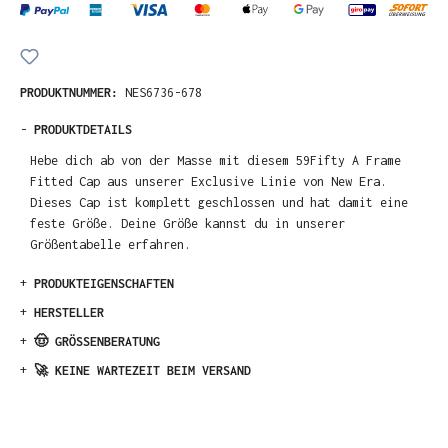
PRODUKTNUMMER:
NES6736-678
-
PRODUKTDETAILS
Hebe dich ab von der Masse mit diesem 59Fifty A Frame
Fitted Cap aus unserer Exclusive Linie von New Era.
Dieses Cap ist komplett geschlossen und hat damit eine
feste Größe. Deine Größe kannst du in unserer
Größentabelle erfahren.
+
PRODUKTEIGENSCHAFTEN
+
HERSTELLER
+
🤠 GRÖSSENBERATUNG
+
🚀 KEINE WARTEZEIT BEIM VERSAND