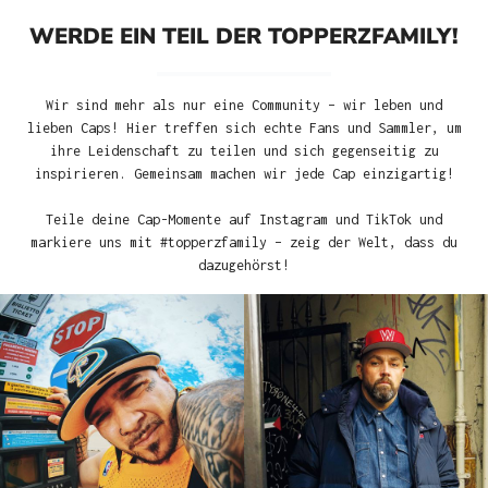
WERDE EIN TEIL DER TOPPERZFAMILY!
Wir sind mehr als nur eine Community – wir leben und
lieben Caps! Hier treffen sich echte Fans und Sammler, um
ihre Leidenschaft zu teilen und sich gegenseitig zu
inspirieren. Gemeinsam machen wir jede Cap einzigartig!
Teile deine Cap-Momente auf Instagram und TikTok und
markiere uns mit #topperzfamily – zeig der Welt, dass du
dazugehörst!