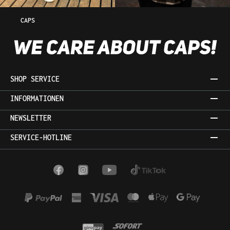
CAPS
SHOP SERVICE
INFORMATIONEN
NEWSLETTER
SERVICE-HOTLINE