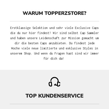
WARUM TOPPERZSTORE?
Erstklassige Selektion und sehr viele Exclusive Caps
die du nur hier findest! Wir sind selbst Cap Sammler
und haben unsere Leidenschaft zur Mission gemacht um
dir die besten Caps anzubieten. Du findest jede
Woche viele neue limitierte und exklusive Styles in
unserem Shop. Und wenn du Fragen hast sind wir immer
für dich da!
TOP KUNDENSERVICE