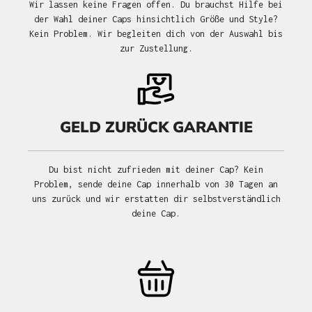
Wir lassen keine Fragen offen. Du brauchst Hilfe bei
der Wahl deiner Caps hinsichtlich Größe und Style?
Kein Problem. Wir begleiten dich von der Auswahl bis
zur Zustellung.
GELD ZURÜCK GARANTIE
Du bist nicht zufrieden mit deiner Cap? Kein
Problem, sende deine Cap innerhalb von 30 Tagen an
uns zurück und wir erstatten dir selbstverständlich
deine Cap.