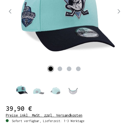
39,90 €
Preise inkl. MwSt. zzgl. Versandkosten
Sofort verfügbar, Lieferzeit: 1-3 Werktage