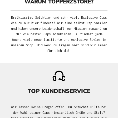
WARUM TOPPERZSTORE?
Erstklassige Selektion und sehr viele Exclusive Caps
die du nur hier findest! Wir sind selbst Cap Sammler
und haben unsere Leidenschaft zur Mission gemacht um
dir die besten Caps anzubieten. Du findest jede
Woche viele neue limitierte und exklusive Styles in
unserem Shop. Und wenn du Fragen hast sind wir immer
für dich da!
TOP KUNDENSERVICE
Wir lassen keine Fragen offen. Du brauchst Hilfe bei
der Wahl deiner Caps hinsichtlich Größe und Style?