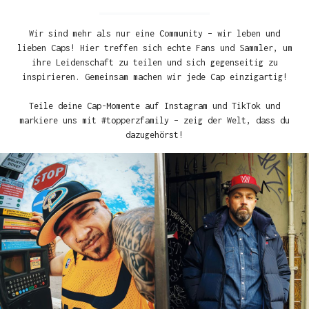
Wir sind mehr als nur eine Community – wir leben und
lieben Caps! Hier treffen sich echte Fans und Sammler, um
ihre Leidenschaft zu teilen und sich gegenseitig zu
inspirieren. Gemeinsam machen wir jede Cap einzigartig!
Teile deine Cap-Momente auf Instagram und TikTok und
markiere uns mit #topperzfamily – zeig der Welt, dass du
dazugehörst!