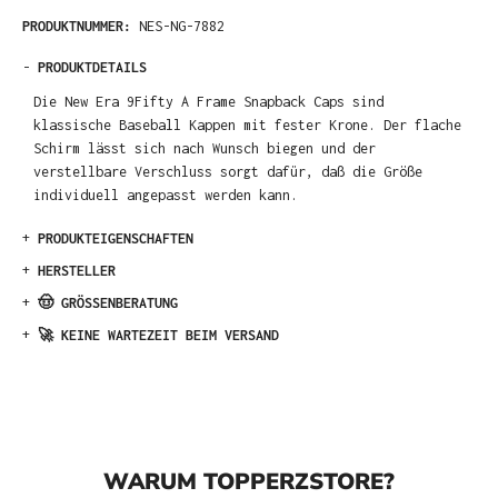
PRODUKTNUMMER:
NES-NG-7882
-
PRODUKTDETAILS
Die New Era 9Fifty A Frame Snapback Caps sind
klassische Baseball Kappen mit fester Krone. Der flache
Schirm lässt sich nach Wunsch biegen und der
verstellbare Verschluss sorgt dafür, daß die Größe
individuell angepasst werden kann.
+
PRODUKTEIGENSCHAFTEN
+
HERSTELLER
+
🤠 GRÖSSENBERATUNG
+
🚀 KEINE WARTEZEIT BEIM VERSAND
WARUM TOPPERZSTORE?