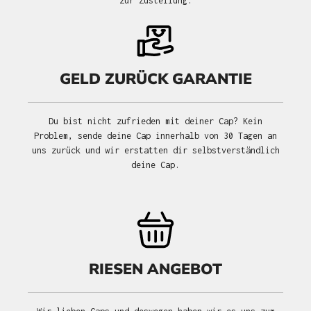
zur Zustellung.
GELD ZURÜCK GARANTIE
Du bist nicht zufrieden mit deiner Cap? Kein
Problem, sende deine Cap innerhalb von 30 Tagen an
uns zurück und wir erstatten dir selbstverständlich
deine Cap.
RIESEN ANGEBOT