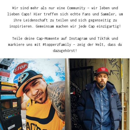
Wir sind mehr als nur eine Community – wir leben und
lieben Caps! Hier treffen sich echte Fans und Sammler, um
ihre Leidenschaft zu teilen und sich gegenseitig zu
inspirieren. Gemeinsam machen wir jede Cap einzigartig!
Teile deine Cap-Momente auf Instagram und TikTok und
markiere uns mit #topperzfamily – zeig der Welt, dass du
dazugehörst!