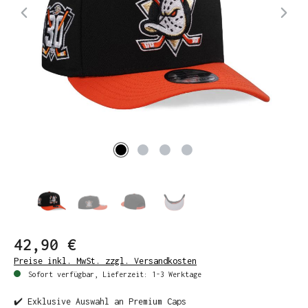
42,90 €
Preise inkl. MwSt. zzgl. Versandkosten
Sofort verfügbar, Lieferzeit: 1-3 Werktage
✔️ Exklusive Auswahl an Premium Caps