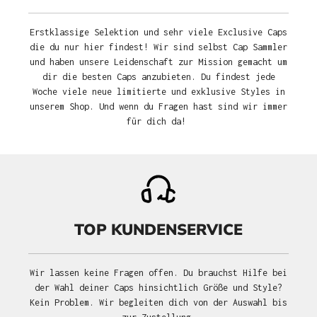
Erstklassige Selektion und sehr viele Exclusive Caps
die du nur hier findest! Wir sind selbst Cap Sammler
und haben unsere Leidenschaft zur Mission gemacht um
dir die besten Caps anzubieten. Du findest jede
Woche viele neue limitierte und exklusive Styles in
unserem Shop. Und wenn du Fragen hast sind wir immer
für dich da!
TOP KUNDENSERVICE
Wir lassen keine Fragen offen. Du brauchst Hilfe bei
der Wahl deiner Caps hinsichtlich Größe und Style?
Kein Problem. Wir begleiten dich von der Auswahl bis